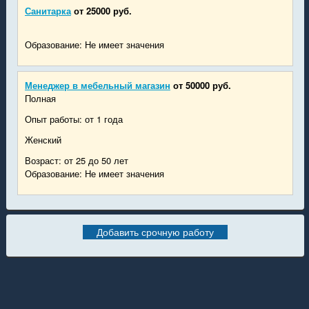
Санитарка
от 25000 руб.
Образование: Не имеет значения
Менеджер в мебельный магазин
от 50000 руб.
Полная
Опыт работы: от 1 года
Женский
Возраст: от 25 до 50 лет
Образование: Не имеет значения
Добавить срочную работу