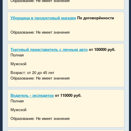
Образование: Не имеет значения
Уборщица в продуктовый магазин
По договорённости
Образование: Не имеет значения
Торговый представитель с личным авто
от 100000 руб.
Полная
Мужской
Возраст: от 20 до 45 лет
Образование: Не имеет значения
Водитель - экспедитор
от 110000 руб.
Полная
Мужской
Образование: Не имеет значения