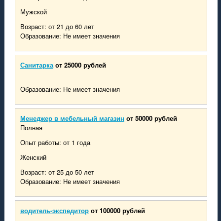
Мужской
Возраст: от 21 до 60 лет
Образование: Не имеет значения
Санитарка
от 25000 рублей
Образование: Не имеет значения
Менеджер в мебельный магазин
от 50000 рублей
Полная
Опыт работы: от 1 года
Женский
Возраст: от 25 до 50 лет
Образование: Не имеет значения
водитель-экспедитор
от 100000 рублей