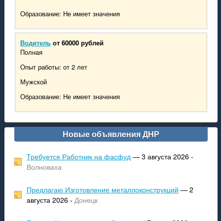
Образование: Не имеет значения
Водитель
от 60000 рублей
Полная
Опыт работы: от 2 лет
Мужской
Образование: Не имеет значения
Новые объявления ДНР
Требуется Работник на фасфуд
— 3 августа 2026 -
Волноваха
Предлагаю Изготовление металлоконструкций
— 2
августа 2026 -
Донецк