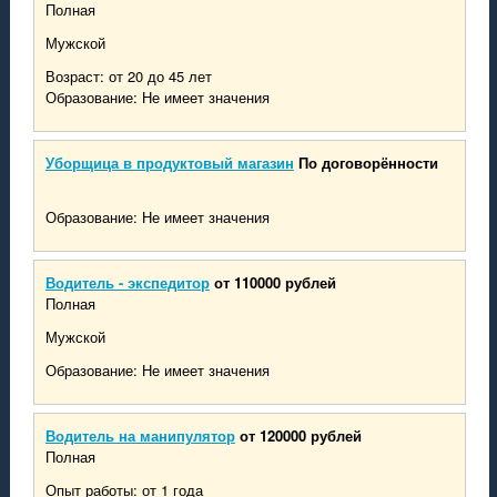
Полная
Мужской
Возраст: от 20 до 45 лет
Образование: Не имеет значения
Уборщица в продуктовый магазин
По договорённости
Образование: Не имеет значения
Водитель - экспедитор
от 110000 рублей
Полная
Мужской
Образование: Не имеет значения
Водитель на манипулятор
от 120000 рублей
Полная
Опыт работы: от 1 года