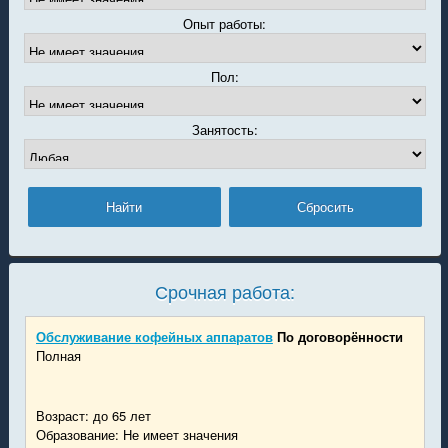
Опыт работы:
Пол:
Занятость:
Срочная работа:
Обслуживание кофейных аппаратов
По договорённости
Полная
Возраст: до 65 лет
Образование: Не имеет значения