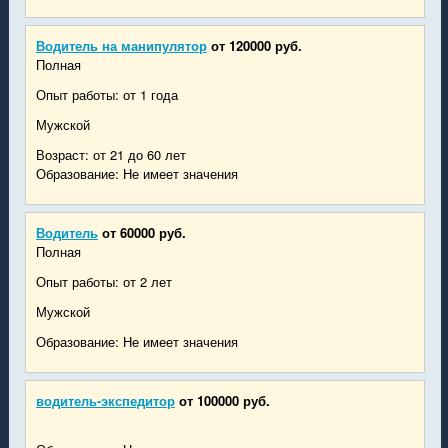
Водитель на манипулятор
от 120000 руб.
Полная
Опыт работы: от 1 года
Мужской
Возраст: от 21 до 60 лет
Образование: Не имеет значения
Водитель
от 60000 руб.
Полная
Опыт работы: от 2 лет
Мужской
Образование: Не имеет значения
водитель-экспедитор
от 100000 руб.