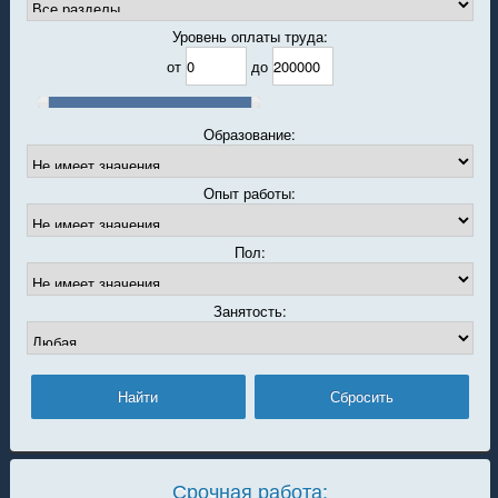
Уровень оплаты труда:
от
до
Образование:
Опыт работы:
Пол:
Занятость:
Срочная работа: