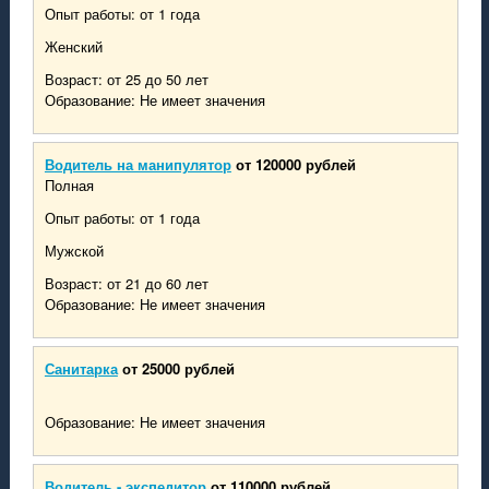
Опыт работы: от 1 года
Женский
Возраст: от 25 до 50 лет
Образование: Не имеет значения
Водитель на манипулятор
от 120000 рублей
Полная
Опыт работы: от 1 года
Мужской
Возраст: от 21 до 60 лет
Образование: Не имеет значения
Санитарка
от 25000 рублей
Образование: Не имеет значения
Водитель - экспедитор
от 110000 рублей