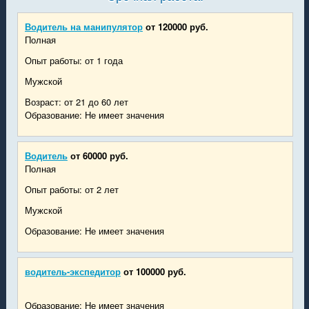
Водитель на манипулятор
от 120000 руб.
Полная
Опыт работы: от 1 года
Мужской
Возраст: от 21 до 60 лет
Образование: Не имеет значения
Водитель
от 60000 руб.
Полная
Опыт работы: от 2 лет
Мужской
Образование: Не имеет значения
водитель-экспедитор
от 100000 руб.
Образование: Не имеет значения