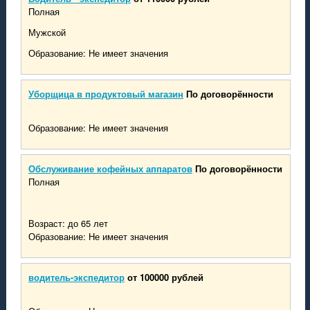
Полная
Мужской
Образование: Не имеет значения
Уборщица в продуктовый магазин
По договорённости
Образование: Не имеет значения
Обслуживание кофейных аппаратов
По договорённости
Полная
Возраст: до 65 лет
Образование: Не имеет значения
водитель-экспедитор
от 100000 рублей