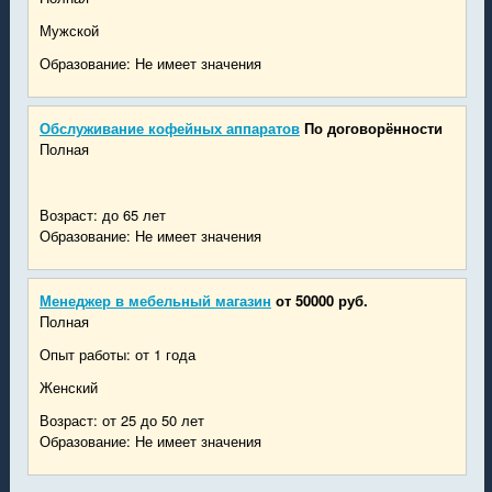
Мужской
Образование: Не имеет значения
Обслуживание кофейных аппаратов
По договорённости
Полная
Возраст: до 65 лет
Образование: Не имеет значения
Менеджер в мебельный магазин
от 50000 руб.
Полная
Опыт работы: от 1 года
Женский
Возраст: от 25 до 50 лет
Образование: Не имеет значения