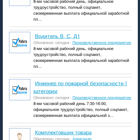
8-ми часовой рабочий день, официальное
трудоустройство, полный соцпакет,
своевременная выплата официальной заработной
пл...
водитель В, С, Д1
Обновлено: сегодня -
Производственное предприятие
8-ми часовой рабочий день, официальное
трудоустройство, полный соцпакет,
своевременная выплата официальной заработной
пл...
Инженер по пожарной безопасности I
категории
Обновлено: сегодня -
Производственное предприятие
8-ми часовой рабочий день 7:30-16:00,
официальное трудоустройство, полный соцпакет,
своевременная выплата официальной з...
комплектовщик товара
Обновлено: сегодня -
Александр