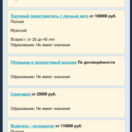
Торговый представитель с личным авто
от 100000 руб.
Полная
Мужской
Возраст: от 20 до 45 лет
Образование: Не имеет значения
Уборщица в продуктовый магазин
По договорённости
Образование: Не имеет значения
Санитарка
от 25000 руб.
Образование: Не имеет значения
Водитель - экспедитор
от 110000 руб.
Полная