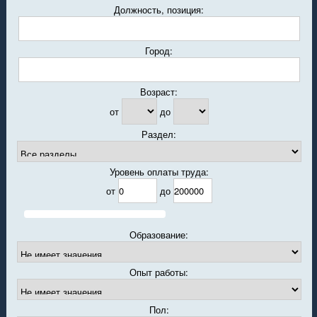
Должность, позиция:
Город:
Возраст:
от
до
Раздел:
Уровень оплаты труда:
от
до
Образование:
Опыт работы:
Пол: