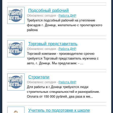
подсобный рабочий
Обновлено: сегодня -
Работа ДНР
Требуется подсобный рабочий на утепление
фасадов г. Донецк, желательно с пролетарского
района
торговый представитель
Обновлено: сегодня -
Работа ДНР
Торговой компании - производителю срочно
требуется Торговый представитель мужчина с
авто, г. Донецк. Мы предлагаем: - ...
строители
Обновлено: сегодня -
Работа ДНР
Для работы в г.Донецк требуются люди
строительных специальностей и разнорабочие.
Оплата от 150 000 рублей, два раза в ме...
учитель по подготовке к школе