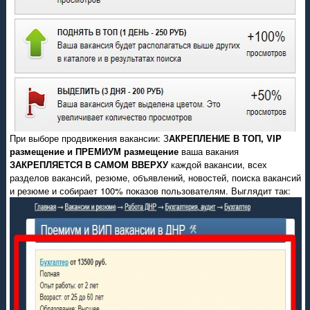
При выборе продвижения вакансии: З
АКРЕПЛЕНИЕ В ТОП, VIP
размещение и ПРЕМИУМ размещение
ваша вакания
ЗАКРЕПЛЯЕТСЯ В САМОМ ВВЕРХУ
каждой вакансии, всех
разделов вакансий, резюме, объявлений, новостей, поиска вакансий
и резюме и собирает 100% показов пользователям. Выглядит так: