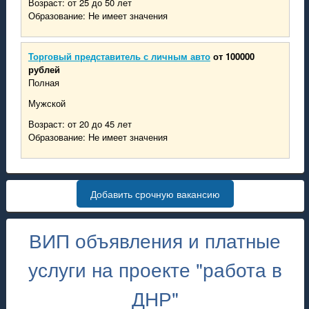
Возраст: от 25 до 50 лет
Образование: Не имеет значения
Торговый представитель с личным авто
от 100000
рублей
Полная
Мужской
Возраст: от 20 до 45 лет
Образование: Не имеет значения
Добавить срочную вакансию
ВИП объявления и платные
услуги на проекте "работа в
ДНР"