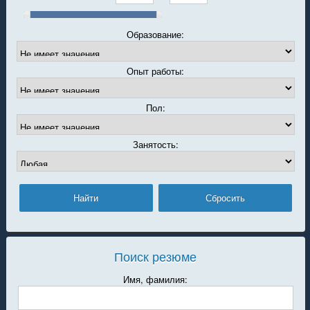
Образование:
Опыт работы:
Пол:
Занятость:
Поиск резюме
Имя, фамилия: