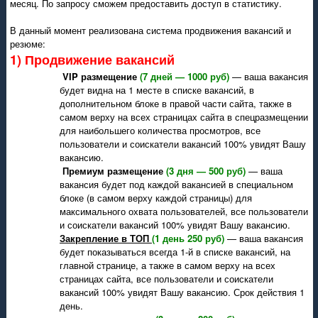
месяц. По запросу сможем предоставить доступ в статистику.
В данный момент реализована система продвижения вакансий и
резюме:
1) Продвижение вакансий
VIP размещение
(7 дней — 1000 руб)
— ваша вакансия
будет видна на 1 месте в списке вакансий, в
дополнительном блоке в правой части сайта, также в
самом верху на всех страницах сайта в спецразмещении
для наибольшего количества просмотров, все
пользователи и соискатели вакансий 100% увидят Вашу
вакансию.
Премиум размещение
(3 дня — 500 руб)
— ваша
вакансия будет под каждой вакансией в специальном
блоке (в самом верху каждой страницы) для
максимального охвата пользователей, все пользователи
и соискатели вакансий 100% увидят Вашу вакансию.
Закрепление в ТОП
(1 день 250 руб)
— ваша вакансия
будет показываться всегда 1-й в списке вакансий, на
главной странице, а также в самом верху на всех
страницах сайта, все пользователи и соискатели
вакансий 100% увидят Вашу вакансию. Срок действия 1
день.