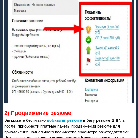
2) Продвижение резюме
Вы можете бесплатно
добавить резюме
в базу резюме ДНР, а,
после, приобрести платные пакеты продвижения резюме для
привлечения наибольшего количества просмотра работодателями.
При заказе услуги продвижения резюме Вашу вакансию увидит