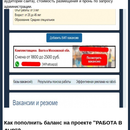
аудитории сайта), стоимость размещения и бронь по запросу
администрации.
Как пополнить баланс на проекте "РАБОТА В