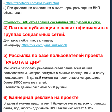
-
https://rabotadnr.com/board/add.html
3) При добавлении объявления выбрать срок размещения ВИП
объявления
стоимость ВИП объявления составляет 100 рублей в сутки.
4) Платная публикация в наших официальных
группах социальных сетей.
Для заказа обратитесь к нашему
менеджеру
https://vk.com/yana_miskevich
5) Рассылка по базе пользователей проекта
"РАБОТА В ДНР"
Мы можем разослать рекламное объявление всем нашим
пользователям, которое поступит в личные сообщения и на почту
пользователя. В данный момент на проекте зарегистрровались
более 25000 пользователей.
Стоимость данной рассылки 5000 рублей.
6) Баннерная реклама на проекте
В данный момент предлагаем 1 банерное место на всех страницах
сайта, под кнопкой "Добавить ВИП вакансию" (охват 100%