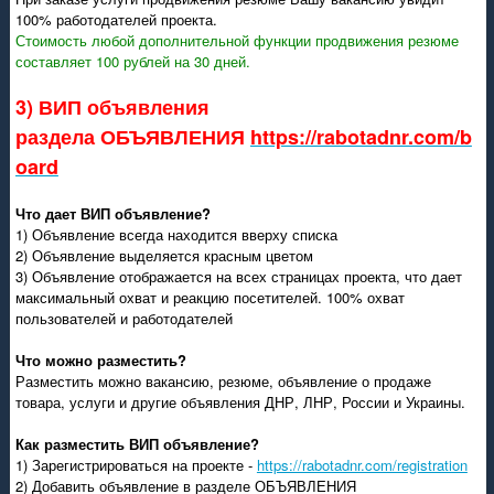
100% работодателей проекта.
Стоимость любой дополнительной функции продвижения резюме
составляет 100 рублей на 30 дней.
3) ВИП объявления
раздела ОБЪЯВЛЕНИЯ
https://rabotadnr.com/b
oard
Что дает ВИП объявление?
1) Объявление всегда находится вверху списка
2) Объявление выделяется красным цветом
3) Объявление отображается на всех страницах проекта, что дает
максимальный охват и реакцию посетителей. 100% охват
пользователей и работодателей
Что можно разместить?
Разместить можно вакансию, резюме, объявление о продаже
товара, услуги и другие объявления ДНР, ЛНР, России и Украины.
Как разместить ВИП объявление?
1) Зарегистрироваться на проекте -
https://rabotadnr.com/registration
2) Добавить объявление в разделе ОБЪЯВЛЕНИЯ