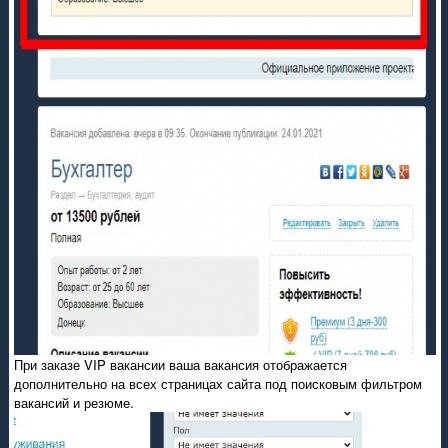
При заказе VIP вакансии ваша вакансия отображается
дополнительно на всех страницах сайта под поисковым фильтром
вакансий и резюме.