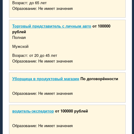
Возраст: до 65 лет
Образование: Не имеет значения
Торговый представитель с личным авто
от 100000
рублей
Полная
Мужской
Возраст: от 20 до 45 лет
Образование: Не имеет значения
Уборщица в продуктовый магазин
По договорённости
Образование: Не имеет значения
водитель-экспедитор
от 100000 рублей
Образование: Не имеет значения