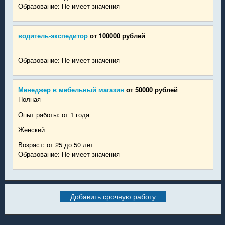
Образование: Не имеет значения
водитель-экспедитор
от 100000 рублей
Образование: Не имеет значения
Менеджер в мебельный магазин
от 50000 рублей
Полная
Опыт работы: от 1 года
Женский
Возраст: от 25 до 50 лет
Образование: Не имеет значения
Добавить срочную работу