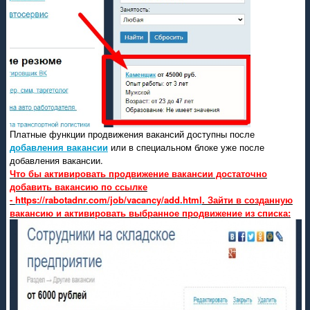
Платные функции продвижения вакансий доступны после
добавления вакансии
или в специальном блоке уже после
добавления вакансии.
Что бы активировать продвижение вакансии достаточно
добавить вакансию по ссылке
-
https://rabotadnr.com/job/vacancy/add.html
. Зайти в созданную
вакансию и активировать выбранное продвижение из списка: