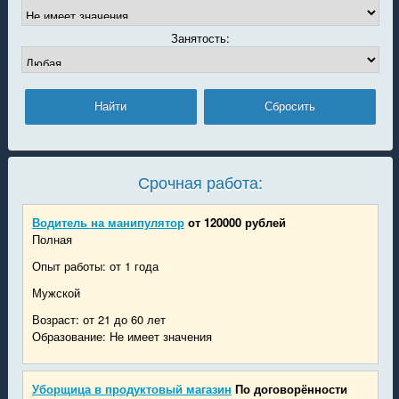
Занятость:
Срочная работа:
Водитель на манипулятор
от 120000 рублей
Полная
Опыт работы: от 1 года
Мужской
Возраст: от 21 до 60 лет
Образование: Не имеет значения
Уборщица в продуктовый магазин
По договорённости