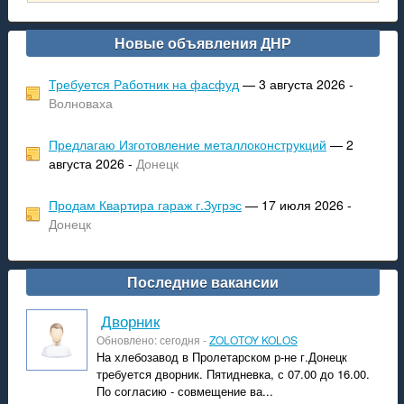
Новые объявления ДНР
Требуется Работник на фасфуд
— 3 августа 2026 -
Волноваха
Предлагаю Изготовление металлоконструкций
— 2
августа 2026 -
Донецк
Продам Квартира гараж г.Зугрэс
— 17 июля 2026 -
Донецк
Последние вакансии
Дворник
Обновлено: сегодня -
ZOLOTOY KOLOS
На хлебозавод в Пролетарском р-не г.Донецк
требуется дворник. Пятидневка, с 07.00 до 16.00.
По согласию - совмещение ва...