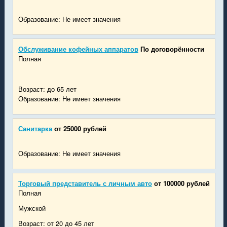
Образование: Не имеет значения
Обслуживание кофейных аппаратов
По договорённости
Полная
Возраст: до 65 лет
Образование: Не имеет значения
Санитарка
от 25000 рублей
Образование: Не имеет значения
Торговый представитель с личным авто
от 100000 рублей
Полная
Мужской
Возраст: от 20 до 45 лет