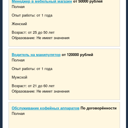
Менеджер в мебельный магазин
от 50000 рублей
Полная
Опыт работы: от 1 года
Женский
Возраст: от 25 до 50 лет
Образование: Не имеет значения
Водитель на манипулятор
от 120000 рублей
Полная
Опыт работы: от 1 года
Мужской
Возраст: от 21 до 60 лет
Образование: Не имеет значения
Обслуживание кофейных аппаратов
По договорённости
Полная