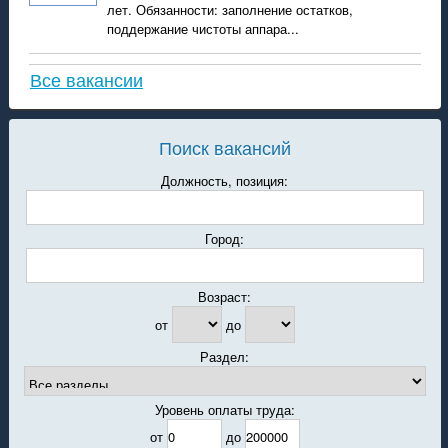
лет. Обязанности: заполнение остатков,
поддержание чистоты аппара...
Все вакансии
Поиск вакансий
Должность, позиция:
Город:
Возраст:
от
до
Раздел:
Уровень оплаты труда:
от
до