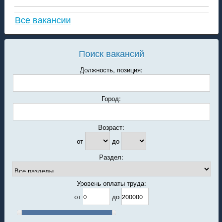
Все вакансии
Поиск вакансий
Должность, позиция:
Город:
Возраст:
от
до
Раздел:
Уровень оплаты труда:
от
до