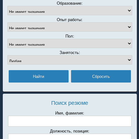
Образование:
Опыт работы:
Пол:
Занятость:
Поиск резюме
Имя, фамилия:
Должность, позиция: