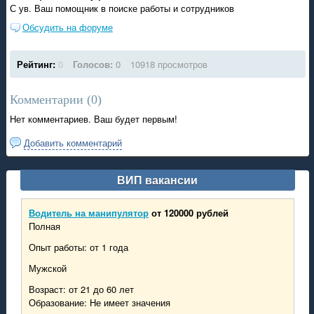
С ув. Ваш помощник в поиске работы и сотрудников
Обсудить на форуме
Рейтинг:
0
Голосов:
0
10918 просмотров
Комментарии (
0
)
Нет комментариев. Ваш будет первым!
Добавить комментарий
ВИП вакансии
Водитель на манипулятор
от 120000 рублей
Полная
Опыт работы: от 1 года
Мужской
Возраст: от 21 до 60 лет
Образование: Не имеет значения