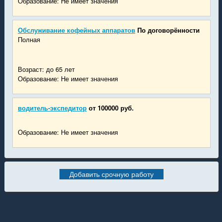
Образование: Не имеет значения
Обслуживание кофейных аппаратов
По договорённости
Полная
Возраст: до 65 лет
Образование: Не имеет значения
водитель-экспедитор
от 100000 руб.
Образование: Не имеет значения
Добавить срочную работу