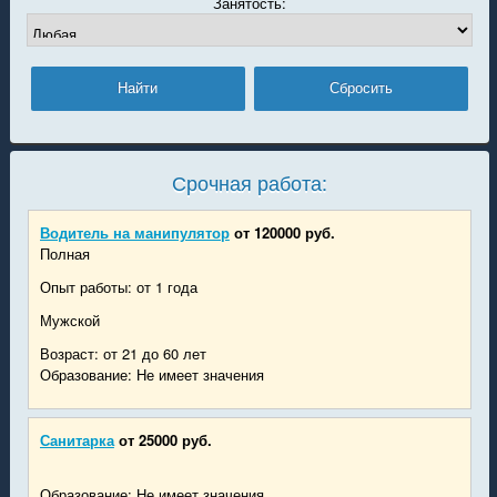
Занятость:
Срочная работа:
Водитель на манипулятор
от 120000 руб.
Полная
Опыт работы: от 1 года
Мужской
Возраст: от 21 до 60 лет
Образование: Не имеет значения
Санитарка
от 25000 руб.
Образование: Не имеет значения