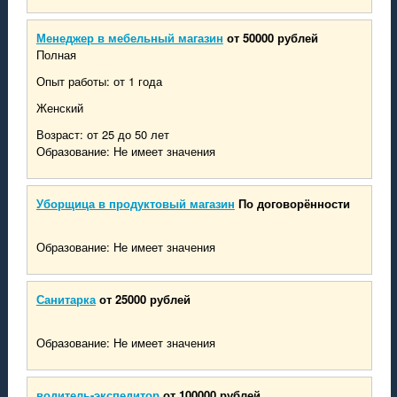
Менеджер в мебельный магазин
от 50000 рублей
Полная
Опыт работы: от 1 года
Женский
Возраст: от 25 до 50 лет
Образование: Не имеет значения
Уборщица в продуктовый магазин
По договорённости
Образование: Не имеет значения
Санитарка
от 25000 рублей
Образование: Не имеет значения
водитель-экспедитор
от 100000 рублей