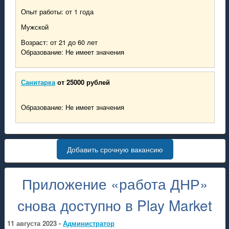
Опыт работы: от 1 года
Мужской
Возраст: от 21 до 60 лет
Образование: Не имеет значения
Санитарка
от 25000 рублей
Образование: Не имеет значения
Добавить срочную вакансию
Приложение «работа ДНР»
снова доступно в Play Market
11 августа 2023 -
Администратор