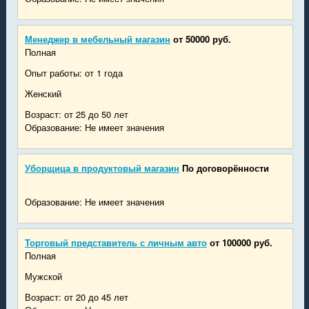
Менеджер в мебельный магазин
от 50000 руб.
Полная
Опыт работы: от 1 года
Женский
Возраст: от 25 до 50 лет
Образование: Не имеет значения
Уборщица в продуктовый магазин
По договорённости
Образование: Не имеет значения
Торговый представитель с личным авто
от 100000 руб.
Полная
Мужской
Возраст: от 20 до 45 лет