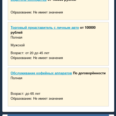
Образование: Не имеет значения
Торговый представитель с личным авто
от 100000
рублей
Полная
Мужской
Возраст: от 20 до 45 лет
Образование: Не имеет значения
Обслуживание кофейных аппаратов
По договорённости
Полная
Возраст: до 65 лет
Образование: Не имеет значения