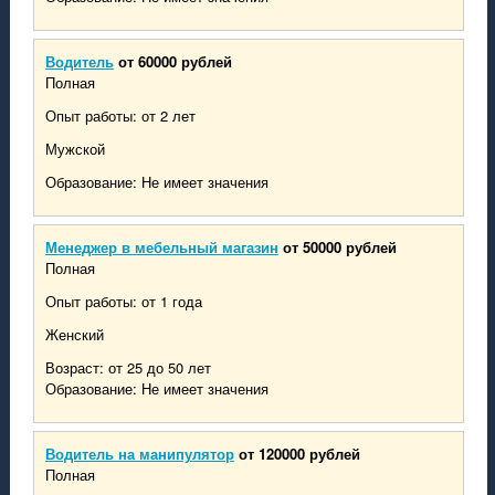
Водитель
от 60000 рублей
Полная
Опыт работы: от 2 лет
Мужской
Образование: Не имеет значения
Менеджер в мебельный магазин
от 50000 рублей
Полная
Опыт работы: от 1 года
Женский
Возраст: от 25 до 50 лет
Образование: Не имеет значения
Водитель на манипулятор
от 120000 рублей
Полная