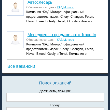
автослесарь
Обновлено: сегодня -
КАД Моторс
Компания "КАД Моторс" официальный
представитель марок: Сhery, Changan, Foton,
Haval, Exeed, Geely, Tenet, Omoda и Jaecoo...
менеджер по продаже авто Trade In
Обновлено: сегодня -
КАД Моторс
Компания "КАД Моторс" официальный
представитель марок: Сhery, Changan, Foton,
Haval, Exeed, Geely и Tenet. Компания р...
Все вакансии
Поиск вакансий
Должность, позиция:
Город: