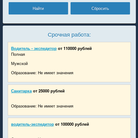
Срочная работа:
Водитель - экспедитор
от 110000 рублей
Полная
Мужской
Образование: Не имеет значения
Санитарка
от 25000 рублей
Образование: Не имеет значения
водитель-экспедитор
от 100000 рублей