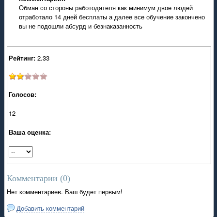
Обман со стороны работодателя как минимум двое людей
отработало 14 дней бесплаты а далее все обучение закончено
вы не подошли абсурд и безнаказанность
Рейтинг:
2.33
Голосов:
12
Ваша оценка:
Комментарии (
0
)
Нет комментариев. Ваш будет первым!
Добавить комментарий