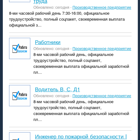
труда
Обновлено: сегодня -
Производственное предприятие
8-ми часовой рабочий день 7:30-16:00, официальное
трудоустройство, полный соцпакет, своевременная выплата
официальной з...
Работники
Обновлено: сегодня -
Производственное предприятие
8-ми часовой рабочий день, официальное
трудоустройство, полный соцпакет,
своевременная выплата официальной заработной
пл...
Водитель В, С, Д1
Обновлено: сегодня -
Производственное предприятие
8-ми часовой рабочий день, официальное
трудоустройство, полный соцпакет,
своевременная выплата официальной заработной
пл...
Инженер по пожарной безопасности I