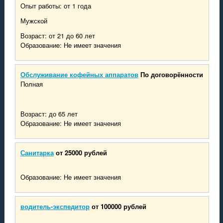
Опыт работы: от 1 года
Мужской
Возраст: от 21 до 60 лет
Образование: Не имеет значения
Обслуживание кофейных аппаратов
По договорённости
Полная
Возраст: до 65 лет
Образование: Не имеет значения
Санитарка
от 25000 рублей
Образование: Не имеет значения
водитель-экспедитор
от 100000 рублей