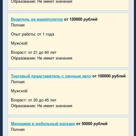
Образование: Не имеет значения
Водитель на манипулятор
от 120000 рублей
Полная
Опыт работы: от 1 года
Мужской
Возраст: от 21 до 60 лет
Образование: Не имеет значения
Торговый представитель с личным авто
от 100000 рублей
Полная
Мужской
Возраст: от 20 до 45 лет
Образование: Не имеет значения
Менеджер в мебельный магазин
от 50000 рублей
Полная