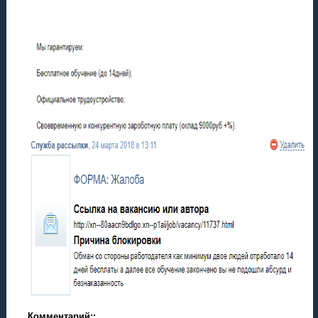
Комментарий::