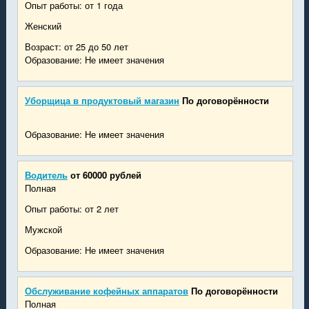
Опыт работы: от 1 года
Женский
Возраст: от 25 до 50 лет
Образование: Не имеет значения
Уборщица в продуктовый магазин
По договорённости
Образование: Не имеет значения
Водитель
от 60000 рублей
Полная
Опыт работы: от 2 лет
Мужской
Образование: Не имеет значения
Обслуживание кофейных аппаратов
По договорённости
Полная