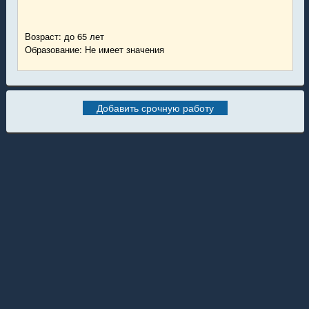
Возраст: до 65 лет
Образование: Не имеет значения
Добавить срочную работу