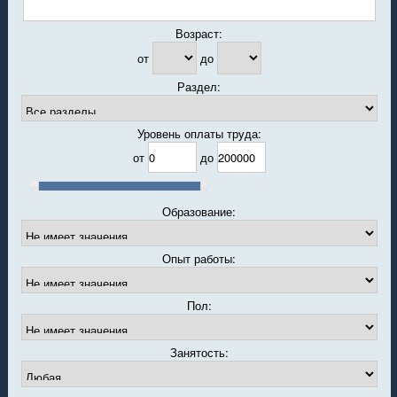
Возраст:
от
до
Раздел:
Уровень оплаты труда:
от
до
Образование:
Опыт работы:
Пол:
Занятость: