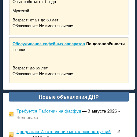
Опыт работы: от 1 года
Мужской
Возраст: от 21 до 60 лет
Образование: Не имеет значения
Обслуживание кофейных аппаратов
По договорённости
Полная
Возраст: до 65 лет
Образование: Не имеет значения
Новые объявления ДНР
Требуется Работник на фасфуд
— 3 августа 2026 -
Волноваха
Предлагаю Изготовление металлоконструкций
— 2