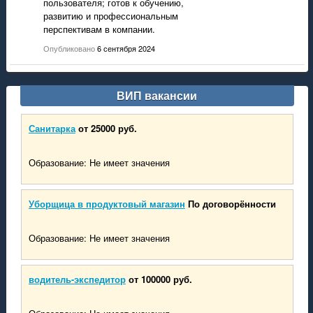
пользователя; готов к обучению,
развитию и профессиональным
перспективам в компании.
Опубликовано
6 сентября 2024
ВИП вакансии
Санитарка
от 25000 руб.
Образование: Не имеет значения
Уборщица в продуктовый магазин
По договорённости
Образование: Не имеет значения
водитель-экспедитор
от 100000 руб.