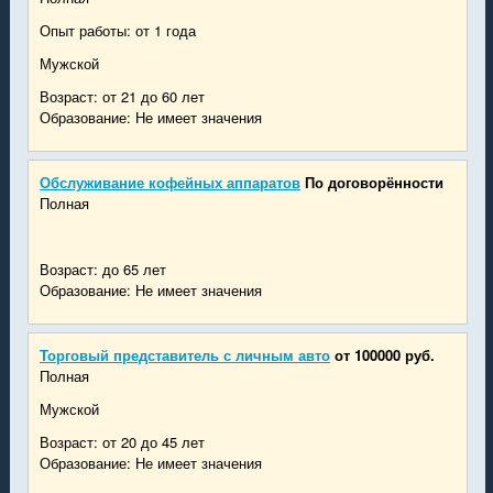
Опыт работы: от 1 года
Мужской
Возраст: от 21 до 60 лет
Образование: Не имеет значения
Обслуживание кофейных аппаратов
По договорённости
Полная
Возраст: до 65 лет
Образование: Не имеет значения
Торговый представитель с личным авто
от 100000 руб.
Полная
Мужской
Возраст: от 20 до 45 лет
Образование: Не имеет значения