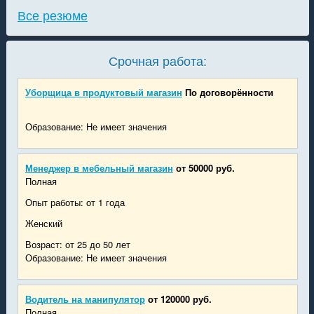
Все резюме
Срочная работа:
Уборщица в продуктовый магазин
По договорённости
Образование: Не имеет значения
Менеджер в мебельный магазин
от 50000 руб.
Полная
Опыт работы: от 1 года
Женский
Возраст: от 25 до 50 лет
Образование: Не имеет значения
Водитель на манипулятор
от 120000 руб.
Полная