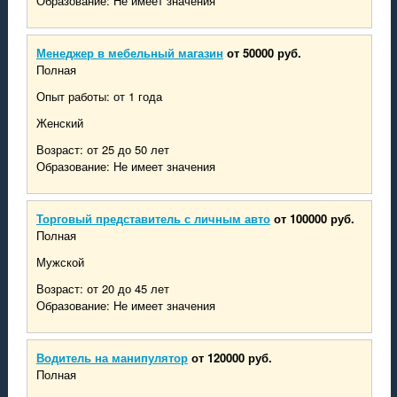
Образование: Не имеет значения
Менеджер в мебельный магазин
от 50000 руб.
Полная
Опыт работы: от 1 года
Женский
Возраст: от 25 до 50 лет
Образование: Не имеет значения
Торговый представитель с личным авто
от 100000 руб.
Полная
Мужской
Возраст: от 20 до 45 лет
Образование: Не имеет значения
Водитель на манипулятор
от 120000 руб.
Полная