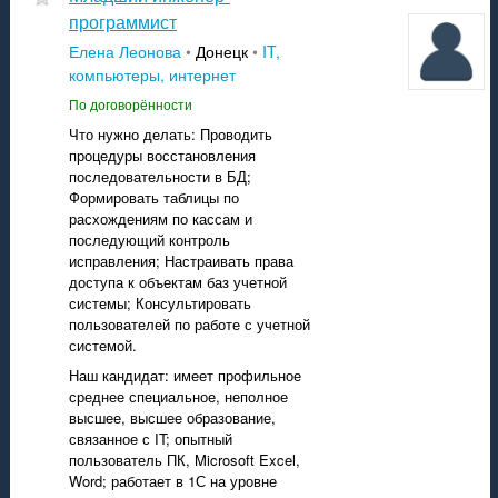
программист
Елена Леонова
•
Донецк
•
IT,
компьютеры, интернет
По договорённости
Что нужно делать: Проводить
процедуры восстановления
последовательности в БД;
Формировать таблицы по
расхождениям по кассам и
последующий контроль
исправления; Настраивать права
доступа к объектам баз учетной
системы; Консультировать
пользователей по работе с учетной
системой.
Наш кандидат: имеет профильное
среднее специальное, неполное
высшее, высшее образование,
связанное с IT; опытный
пользователь ПК, Microsoft Excel,
Word; работает в 1С на уровне