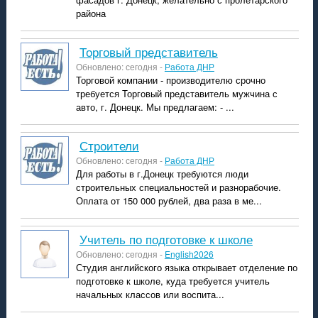
района
торговый представитель
Обновлено: сегодня -
Работа ДНР
Торговой компании - производителю срочно
требуется Торговый представитель мужчина с
авто, г. Донецк. Мы предлагаем: - ...
строители
Обновлено: сегодня -
Работа ДНР
Для работы в г.Донецк требуются люди
строительных специальностей и разнорабочие.
Оплата от 150 000 рублей, два раза в ме...
учитель по подготовке к школе
Обновлено: сегодня -
English2026
Студия английского языка открывает отделение по
подготовке к школе, куда требуется учитель
начальных классов или воспита...