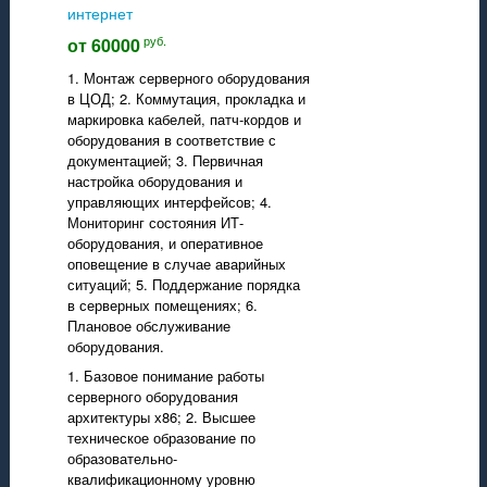
интернет
руб.
от 60000
1. Монтаж серверного оборудования
в ЦОД; 2. Коммутация, прокладка и
маркировка кабелей, патч-кордов и
оборудования в соответствие с
документацией; 3. Первичная
настройка оборудования и
управляющих интерфейсов; 4.
Мониторинг состояния ИТ-
оборудования, и оперативное
оповещение в случае аварийных
ситуаций; 5. Поддержание порядка
в серверных помещениях; 6.
Плановое обслуживание
оборудования.
1. Базовое понимание работы
серверного оборудования
архитектуры х86; 2. Высшее
техническое образование по
образовательно-
квалификационному уровню