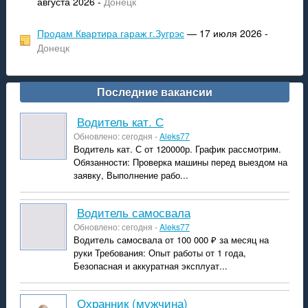
августа 2026 -
Донецк
Продам Квартира гараж г.Зугрэс
— 17 июля 2026 -
Донецк
Последние вакансии
Водитель кат. С
Обновлено: сегодня -
Aleks77
Водитель кат. С от 120000р. График рассмотрим.
Обязанности: Проверка машины перед выездом на
заявку, Выполнение рабо...
Водитель самосвала
Обновлено: сегодня -
Aleks77
Водитель самосвала от 100 000 ₽ за месяц на
руки Требования: Опыт работы от 1 года,
Безопасная и аккуратная эксплуат...
Охранник (мужчина)