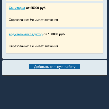
Санитарка
от 25000 руб.
Образование: Не имеет значения
водитель-экспедитор
от 100000 руб.
Образование: Не имеет значения
Добавить срочную работу