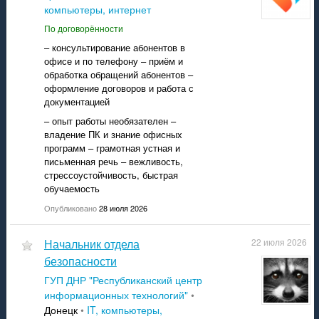
компьютеры, интернет
По договорённости
– консультирование абонентов в
офисе и по телефону – приём и
обработка обращений абонентов –
оформление договоров и работа с
документацией
– опыт работы необязателен –
владение ПК и знание офисных
программ – грамотная устная и
письменная речь – вежливость,
стрессоустойчивость, быстрая
обучаемость
Опубликовано
28 июля 2026
Начальник отдела
22 июля 2026
безопасности
ГУП ДНР "Республиканский центр
информационных технологий"
•
Донецк
•
IT, компьютеры,