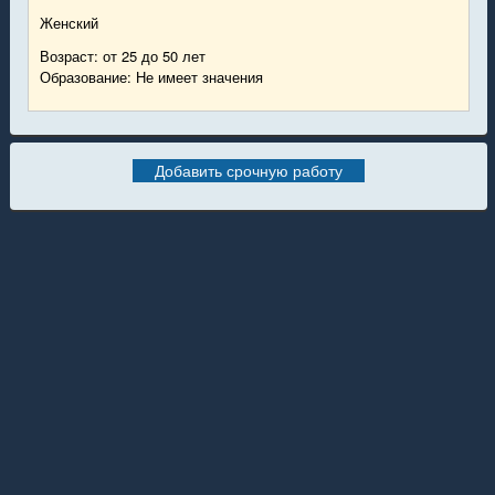
Женский
Возраст: от 25 до 50 лет
Образование: Не имеет значения
Добавить срочную работу