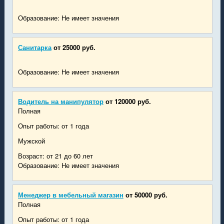
Образование: Не имеет значения
Санитарка
от 25000 руб.
Образование: Не имеет значения
Водитель на манипулятор
от 120000 руб.
Полная
Опыт работы: от 1 года
Мужской
Возраст: от 21 до 60 лет
Образование: Не имеет значения
Менеджер в мебельный магазин
от 50000 руб.
Полная
Опыт работы: от 1 года