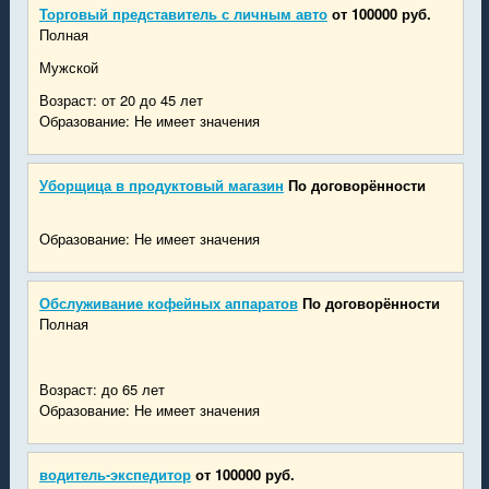
Торговый представитель с личным авто
от 100000 руб.
Полная
Мужской
Возраст: от 20 до 45 лет
Образование: Не имеет значения
Уборщица в продуктовый магазин
По договорённости
Образование: Не имеет значения
Обслуживание кофейных аппаратов
По договорённости
Полная
Возраст: до 65 лет
Образование: Не имеет значения
водитель-экспедитор
от 100000 руб.