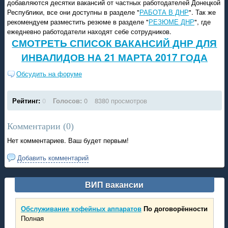
добавляются десятки вакансий от частных работодателей Донецкой
Республики, все они доступны в разделе "
РАБОТА В ДНР
". Так же
рекомендуем разместить резюме в разделе "
РЕЗЮМЕ ДНР
", где
ежедневно работодатели находят себе сотрудников.
СМОТРЕТЬ СПИСОК ВАКАНСИЙ ДНР ДЛЯ
ИНВАЛИДОВ НА 21 МАРТА 2017 ГОДА
Обсудить на форуме
Рейтинг:
0
Голосов:
0
8380 просмотров
Комментарии (
0
)
Нет комментариев. Ваш будет первым!
Добавить комментарий
ВИП вакансии
Обслуживание кофейных аппаратов
По договорённости
Полная