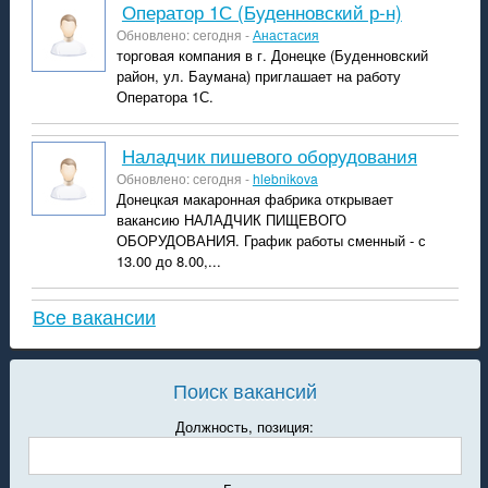
Оператор 1С (Буденновский р-н)
Обновлено: сегодня -
Анастасия
торговая компания в г. Донецке (Буденновский
район, ул. Баумана) приглашает на работу
Оператора 1С.
Наладчик пишевого оборудования
Обновлено: сегодня -
hlebnikova
Донецкая макаронная фабрика открывает
вакансию НАЛАДЧИК ПИЩЕВОГО
ОБОРУДОВАНИЯ. График работы сменный - с
13.00 до 8.00,...
Все вакансии
Поиск вакансий
Должность, позиция: