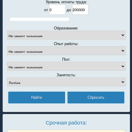
Уровень оплаты труда:
от
до
Образование:
Опыт работы:
Пол:
Занятость:
Срочная работа: