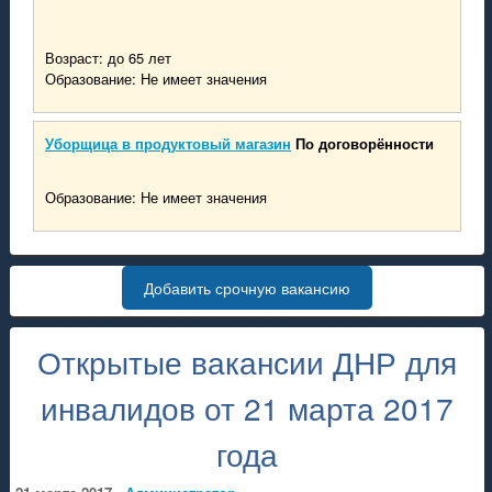
Возраст: до 65 лет
Образование: Не имеет значения
Уборщица в продуктовый магазин
По договорённости
Образование: Не имеет значения
Добавить срочную вакансию
Открытые вакансии ДНР для
инвалидов от 21 марта 2017
года