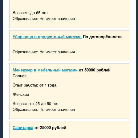
Возраст: до 65 лет
Образование: Не имеет значения
Уборщица в продуктовый магазин
По договорённости
Образование: Не имеет значения
Менеджер в мебельный магазин
от 50000 рублей
Полная
Опыт работы: от 1 года
Женский
Возраст: от 25 до 50 лет
Образование: Не имеет значения
Санитарка
от 25000 рублей