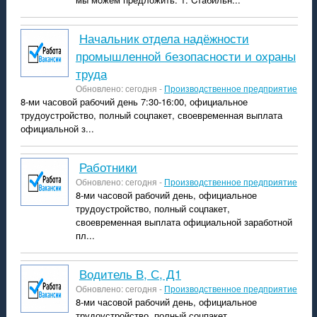
Начальник отдела надёжности
промышленной безопасности и охраны
труда
Обновлено: сегодня -
Производственное предприятие
8-ми часовой рабочий день 7:30-16:00, официальное
трудоустройство, полный соцпакет, своевременная выплата
официальной з...
Работники
Обновлено: сегодня -
Производственное предприятие
8-ми часовой рабочий день, официальное
трудоустройство, полный соцпакет,
своевременная выплата официальной заработной
пл...
водитель В, С, Д1
Обновлено: сегодня -
Производственное предприятие
8-ми часовой рабочий день, официальное
трудоустройство, полный соцпакет,