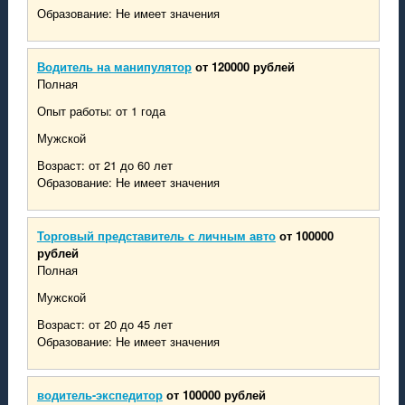
Образование: Не имеет значения
Водитель на манипулятор
от 120000 рублей
Полная
Опыт работы: от 1 года
Мужской
Возраст: от 21 до 60 лет
Образование: Не имеет значения
Торговый представитель с личным авто
от 100000
рублей
Полная
Мужской
Возраст: от 20 до 45 лет
Образование: Не имеет значения
водитель-экспедитор
от 100000 рублей