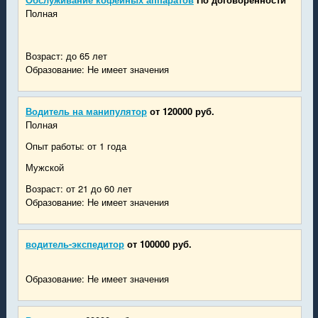
Полная
Возраст: до 65 лет
Образование: Не имеет значения
Водитель на манипулятор
от 120000 руб.
Полная
Опыт работы: от 1 года
Мужской
Возраст: от 21 до 60 лет
Образование: Не имеет значения
водитель-экспедитор
от 100000 руб.
Образование: Не имеет значения