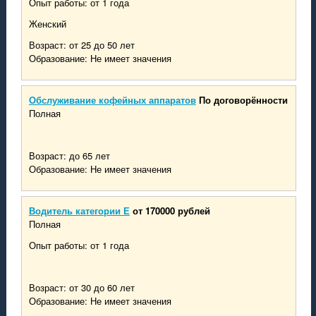
Опыт работы: от 1 года
Женский
Возраст: от 25 до 50 лет
Образование: Не имеет значения
Обслуживание кофейных аппаратов
По договорённости
Полная
Возраст: до 65 лет
Образование: Не имеет значения
Водитель категории Е
от 170000 рублей
Полная
Опыт работы: от 1 года
Возраст: от 30 до 60 лет
Образование: Не имеет значения