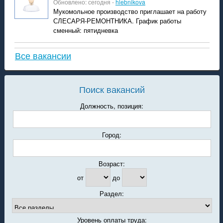
Обновлено: сегодня -
hlebnikova
Мукомольное производство приглашает на работу
СЛЕСАРЯ-РЕМОНТНИКА. График работы
сменный: пятидневка
Все вакансии
Поиск вакансий
Должность, позиция:
Город:
Возраст:
от
до
Раздел:
Уровень оплаты труда: