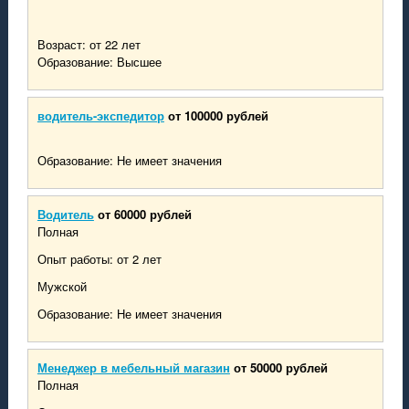
Возраст: от 22 лет
Образование: Высшее
водитель-экспедитор
от 100000 рублей
Образование: Не имеет значения
Водитель
от 60000 рублей
Полная
Опыт работы: от 2 лет
Мужской
Образование: Не имеет значения
Менеджер в мебельный магазин
от 50000 рублей
Полная