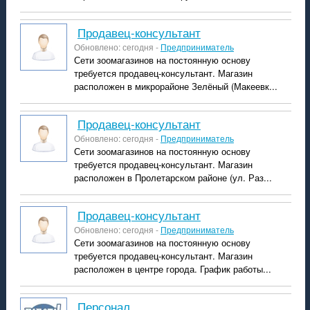
Продавец-консультант
Обновлено: сегодня -
Предприниматель
Сети зоомагазинов на постоянную основу
требуется продавец-консультант. Магазин
расположен в микрорайоне Зелёный (Макеевк...
Продавец-консультант
Обновлено: сегодня -
Предприниматель
Сети зоомагазинов на постоянную основу
требуется продавец-консультант. Магазин
расположен в Пролетарском районе (ул. Раз...
Продавец-консультант
Обновлено: сегодня -
Предприниматель
Сети зоомагазинов на постоянную основу
требуется продавец-консультант. Магазин
расположен в центре города. График работы...
персонал