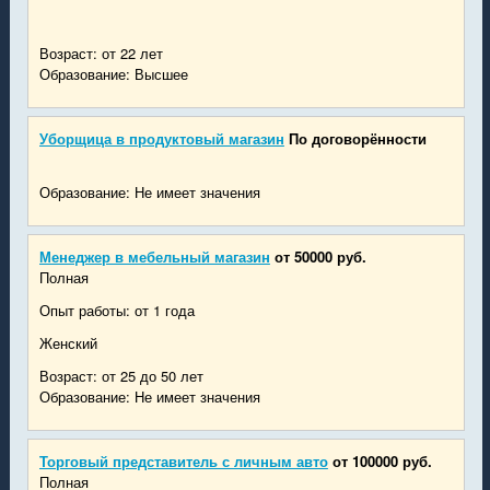
Возраст: от 22 лет
Образование: Высшее
Уборщица в продуктовый магазин
По договорённости
Образование: Не имеет значения
Менеджер в мебельный магазин
от 50000 руб.
Полная
Опыт работы: от 1 года
Женский
Возраст: от 25 до 50 лет
Образование: Не имеет значения
Торговый представитель с личным авто
от 100000 руб.
Полная