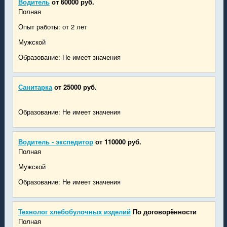
Водитель
от 60000 руб.
Полная
Опыт работы: от 2 лет
Мужской
Образование: Не имеет значения
Санитарка
от 25000 руб.
Образование: Не имеет значения
Водитель - экспедитор
от 110000 руб.
Полная
Мужской
Образование: Не имеет значения
Технолог хлебобулочных изделий
По договорённости
Полная