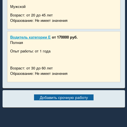
Мужской
Возраст: от 20 до 45 лет
Образование: Не имеет значения
Водитель категории Е
от 170000 руб.
Полная
Опыт работы: от 1 года
Возраст: от 30 до 60 лет
Образование: Не имеет значения
Добавить срочную работу