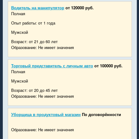
Водитель на манипулятор
от 120000 руб.
Полная
Опыт работы: от 1 года
Мужской
Возраст: от 21 до 60 лет
Образование: Не имеет значения
Торговый представитель с личным авто
от 100000 руб.
Полная
Мужской
Возраст: от 20 до 45 лет
Образование: Не имеет значения
Уборщица в продуктовый магазин
По договорённости
Образование: Не имеет значения