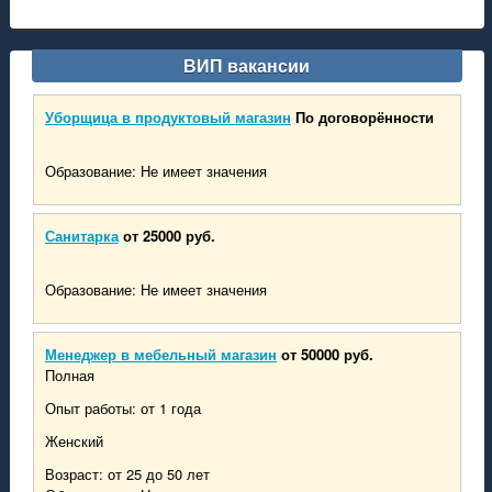
ВИП вакансии
Уборщица в продуктовый магазин
По договорённости
Образование: Не имеет значения
Санитарка
от 25000 руб.
Образование: Не имеет значения
Менеджер в мебельный магазин
от 50000 руб.
Полная
Опыт работы: от 1 года
Женский
Возраст: от 25 до 50 лет