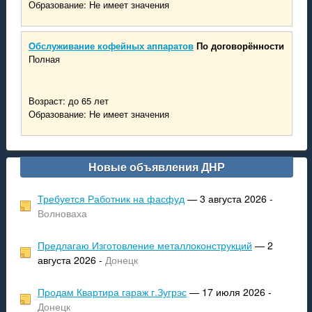
Образование: Не имеет значения
Обслуживание кофейных аппаратов
По договорённости
Полная
Возраст: до 65 лет
Образование: Не имеет значения
Новые объявления ДНР
Требуется Работник на фасфуд
— 3 августа 2026 -
Волноваха
Предлагаю Изготовление металлоконструкций
— 2
августа 2026 -
Донецк
Продам Квартира гараж г.Зугрэс
— 17 июля 2026 -
Донецк