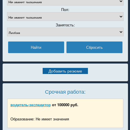
Пол:
Занятость:
Добавить резюме
Срочная работа:
водитель-экспедитор
от 100000 руб.
Образование: Не имеет значения