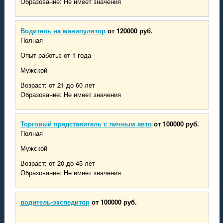
Образование: Не имеет значения
Водитель на манипулятор
от 120000 руб.
Полная
Опыт работы: от 1 года
Мужской
Возраст: от 21 до 60 лет
Образование: Не имеет значения
Торговый представитель с личным авто
от 100000 руб.
Полная
Мужской
Возраст: от 20 до 45 лет
Образование: Не имеет значения
водитель-экспедитор
от 100000 руб.