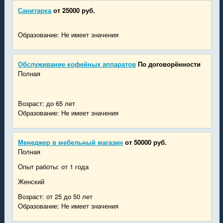
Санитарка
от 25000 руб.
Образование: Не имеет значения
Обслуживание кофейных аппаратов
По договорённости
Полная
Возраст: до 65 лет
Образование: Не имеет значения
Менеджер в мебельный магазин
от 50000 руб.
Полная
Опыт работы: от 1 года
Женский
Возраст: от 25 до 50 лет
Образование: Не имеет значения