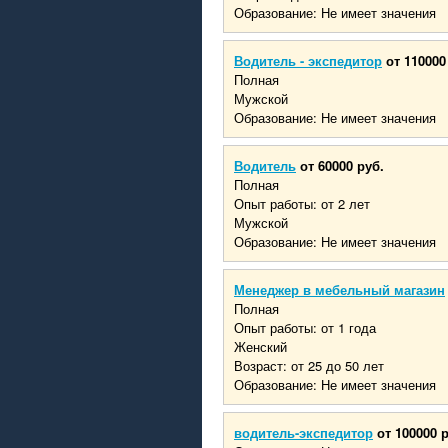
Образование: Не имеет значения
Водитель - экспедитор
от 110000
Полная
Мужской
Образование: Не имеет значения
Водитель
от 60000 руб.
Полная
Опыт работы: от 2 лет
Мужской
Образование: Не имеет значения
Менеджер в мебельный магазин
Полная
Опыт работы: от 1 года
Женский
Возраст: от 25 до 50 лет
Образование: Не имеет значения
водитель-экспедитор
от 100000 