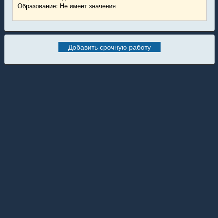
Образование: Не имеет значения
Добавить срочную работу