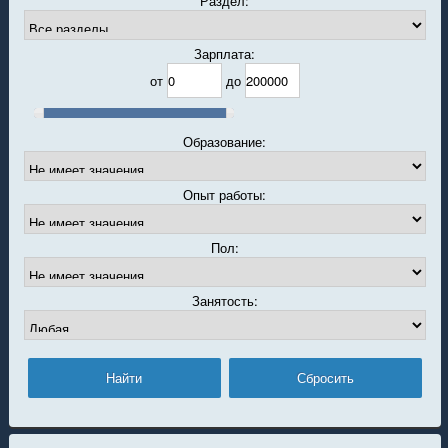
Раздел:
Зарплата:
от
до
Образование:
Опыт работы:
Пол:
Занятость: