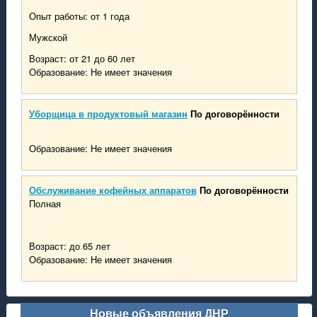
Опыт работы: от 1 года
Мужской
Возраст: от 21 до 60 лет
Образование: Не имеет значения
Уборщица в продуктовый магазин
По договорённости
Образование: Не имеет значения
Обслуживание кофейных аппаратов
По договорённости
Полная
Возраст: до 65 лет
Образование: Не имеет значения
Новые объявления ДНР