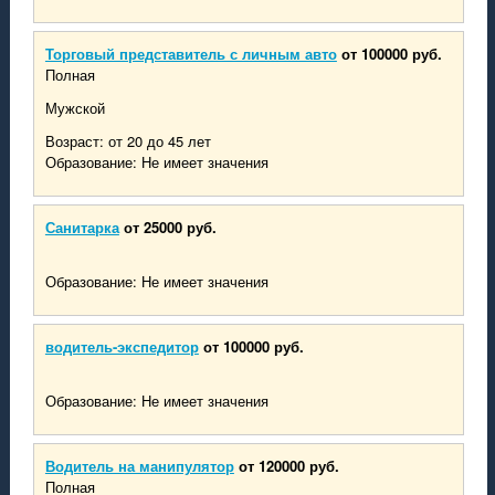
Артемовск
Бахмут
Торговый представитель с личным авто
от 100000 руб.
Полная
Мужской
Возраст: от 20 до 45 лет
Образование: Не имеет значения
Санитарка
от 25000 руб.
Образование: Не имеет значения
водитель-экспедитор
от 100000 руб.
Образование: Не имеет значения
Водитель на манипулятор
от 120000 руб.
Полная