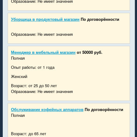
Образование: Не имеет значения
Уборщица в продуктовый магазин
По договорённости
Образование: Не имеет значения
Менеджер в мебельный магазин
от 50000 руб.
Полная
Опыт работы: от 1 года
Женский
Возраст: от 25 до 50 лет
Образование: Не имеет значения
Обслуживание кофейных аппаратов
По договорённости
Полная
Возраст: до 65 лет