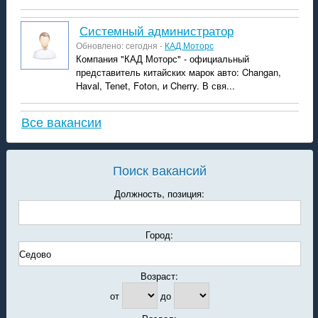
системный администратор
Обновлено: сегодня -
КАД Моторс
Компания "КАД Моторс" - официальный
представитель китайских марок авто: Changan,
Haval, Tenet, Foton, и Cherry. В свя...
Все вакансии
Поиск вакансий
Должность, позиция:
Город:
Возраст:
от
до