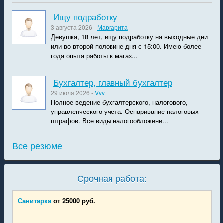
Ищу подработку
3 августа 2026 -
Маргарита
Девушка, 18 лет, ищу подработку на выходные дни
или во второй половине дня с 15:00. Имею более
года опыта работы в магаз...
Бухгалтер, главный бухгалтер
29 июля 2026 -
Vvv
Полное ведение бухгалтерского, налогового,
управленческого учета. Оспаривание налоговых
штрафов. Все виды налогообложени...
Все резюме
Срочная работа:
Санитарка
от 25000 руб.