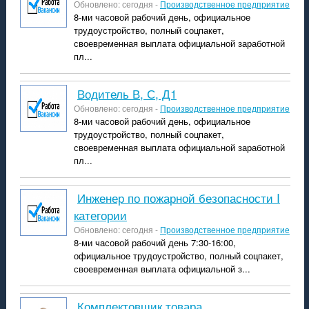
Обновлено: сегодня -
Производственное предприятие
8-ми часовой рабочий день, официальное
трудоустройство, полный соцпакет,
своевременная выплата официальной заработной
пл...
водитель В, С, Д1
Обновлено: сегодня -
Производственное предприятие
8-ми часовой рабочий день, официальное
трудоустройство, полный соцпакет,
своевременная выплата официальной заработной
пл...
Инженер по пожарной безопасности I
категории
Обновлено: сегодня -
Производственное предприятие
8-ми часовой рабочий день 7:30-16:00,
официальное трудоустройство, полный соцпакет,
своевременная выплата официальной з...
комплектовщик товара