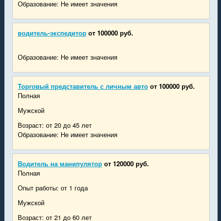
Образование: Не имеет значения
водитель-экспедитор
от 100000 руб.
Образование: Не имеет значения
Торговый представитель с личным авто
от 100000 руб.
Полная
Мужской
Возраст: от 20 до 45 лет
Образование: Не имеет значения
Водитель на манипулятор
от 120000 руб.
Полная
Опыт работы: от 1 года
Мужской
Возраст: от 21 до 60 лет