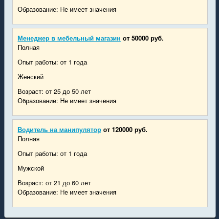
Образование: Не имеет значения
Менеджер в мебельный магазин
от 50000 руб.
Полная
Опыт работы: от 1 года
Женский
Возраст: от 25 до 50 лет
Образование: Не имеет значения
Водитель на манипулятор
от 120000 руб.
Полная
Опыт работы: от 1 года
Мужской
Возраст: от 21 до 60 лет
Образование: Не имеет значения