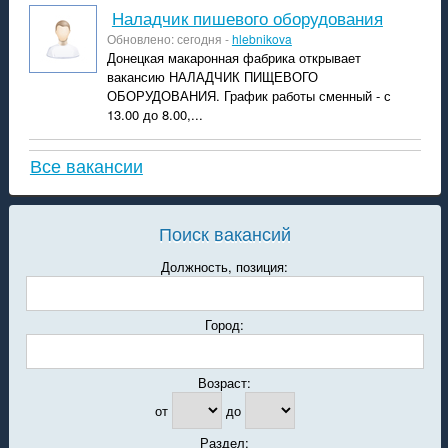
Наладчик пишевого оборудования
Обновлено: сегодня -
hlebnikova
Донецкая макаронная фабрика открывает
вакансию НАЛАДЧИК ПИЩЕВОГО
ОБОРУДОВАНИЯ. График работы сменный - с
13.00 до 8.00,...
Все вакансии
Поиск вакансий
Должность, позиция:
Город:
Возраст:
от
до
Раздел: