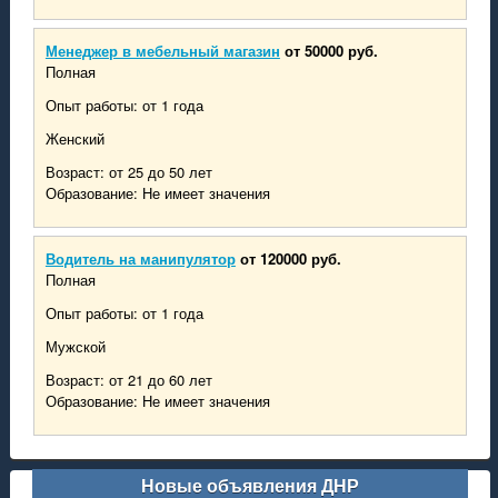
Менеджер в мебельный магазин
от 50000 руб.
Полная
Опыт работы: от 1 года
Женский
Возраст: от 25 до 50 лет
Образование: Не имеет значения
Водитель на манипулятор
от 120000 руб.
Полная
Опыт работы: от 1 года
Мужской
Возраст: от 21 до 60 лет
Образование: Не имеет значения
Новые объявления ДНР