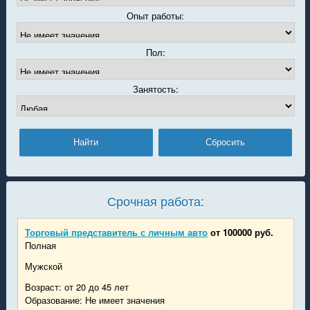
Опыт работы:
Пол:
Занятость:
Срочная работа:
Торговый представитель с личным авто
от 100000 руб.
Полная
Мужской
Возраст: от 20 до 45 лет
Образование: Не имеет значения