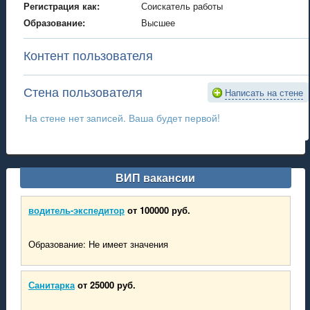
Регистрация как:
Соискатель работы
Образование:
Высшее
Контент пользователя
Стена пользователя
Написать на стене
На стене нет записей. Ваша будет первой!
ВИП вакансии
водитель-экспедитор
от 100000 руб.
Образование: Не имеет значения
Санитарка
от 25000 руб.