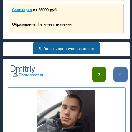
Санитарка
от 25000 руб.
Образование: Не имеет значения
Добавить срочную вакансию
Dmitriy
2
0
Пользователи