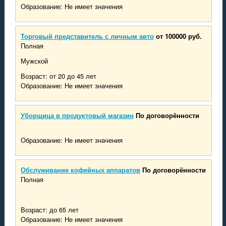
Образование: Не имеет значения
Торговый представитель с личным авто
от 100000 руб.
Полная
Мужской
Возраст: от 20 до 45 лет
Образование: Не имеет значения
Уборщица в продуктовый магазин
По договорённости
Образование: Не имеет значения
Обслуживание кофейных аппаратов
По договорённости
Полная
Возраст: до 65 лет
Образование: Не имеет значения