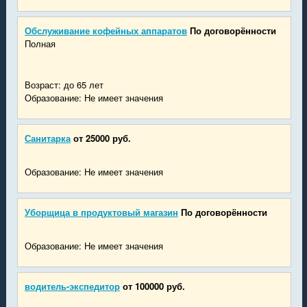
Обслуживание кофейных аппаратов
По договорённости
Полная
Возраст: до 65 лет
Образование: Не имеет значения
Санитарка
от 25000 руб.
Образование: Не имеет значения
Уборщица в продуктовый магазин
По договорённости
Образование: Не имеет значения
водитель-экспедитор
от 100000 руб.