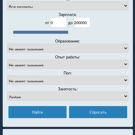
Зарплата:
от
до
Образование:
Опыт работы:
Пол:
Занятость: