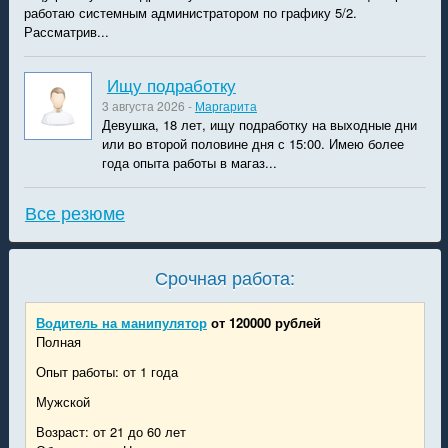
работаю системным администратором по графику 5/2.
Рассматрив...
Ищу подработку
3 августа 2026 -
Маргарита
Девушка, 18 лет, ищу подработку на выходные дни
или во второй половине дня с 15:00. Имею более
года опыта работы в магаз...
Все резюме
Срочная работа:
Водитель на манипулятор
от 120000 рублей
Полная
Опыт работы: от 1 года
Мужской
Возраст: от 21 до 60 лет