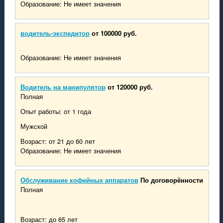
Образование: Не имеет значения
Новоазовск
Моспино
Седово
водитель-экспедитор
от 100000 руб.
Славянск
Волноваха
Артемовск
Образование: Не имеет значения
Бахмут
Водитель на манипулятор
от 120000 руб.
Полная
Опыт работы: от 1 года
Мужской
Возраст: от 21 до 60 лет
Образование: Не имеет значения
Обслуживание кофейных аппаратов
По договорённости
Полная
Возраст: до 65 лет