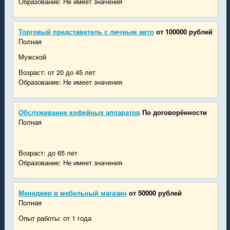
Образование: Не имеет значения
Торговый представитель с личным авто
от 100000 рублей
Полная
Мужской
Возраст: от 20 до 45 лет
Образование: Не имеет значения
Обслуживание кофейных аппаратов
По договорённости
Полная
Возраст: до 65 лет
Образование: Не имеет значения
Менеджер в мебельный магазин
от 50000 рублей
Полная
Опыт работы: от 1 года