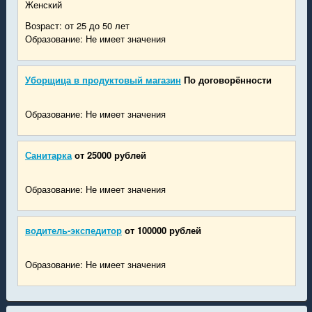
Женский
Возраст: от 25 до 50 лет
Образование: Не имеет значения
Уборщица в продуктовый магазин
По договорённости
Образование: Не имеет значения
Санитарка
от 25000 рублей
Образование: Не имеет значения
водитель-экспедитор
от 100000 рублей
Образование: Не имеет значения