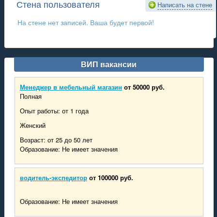
Стена пользователя
Написать на стене
На стене нет записей. Ваша будет первой!
ВИП вакансии
Менеджер в мебельный магазин
от 50000 руб.
Полная
Опыт работы: от 1 года
Женский
Возраст: от 25 до 50 лет
Образование: Не имеет значения
водитель-экспедитор
от 100000 руб.
Образование: Не имеет значения