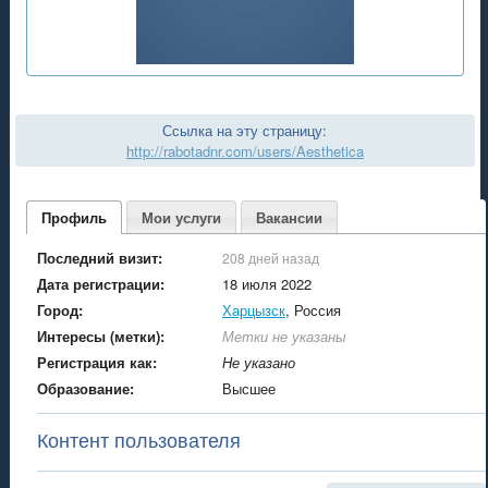
Ссылка на эту страницу:
http://rabotadnr.com/users/Aesthetica
Профиль
Мои услуги
Вакансии
Последний визит:
208 дней назад
Дата регистрации:
18 июля 2022
Город:
Харцызск
, Россия
Интересы (метки):
Метки не указаны
Регистрация как:
Не указано
Образование:
Высшее
Контент пользователя