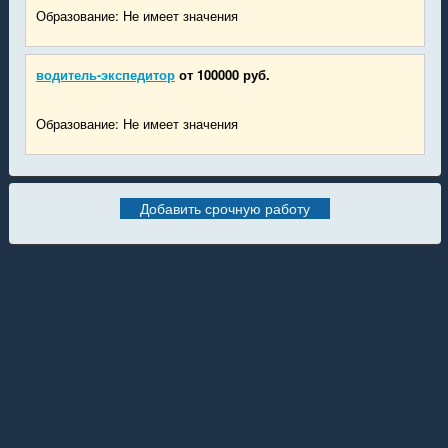
Образование: Не имеет значения
водитель-экспедитор
от 100000 руб.
Образование: Не имеет значения
Добавить срочную работу