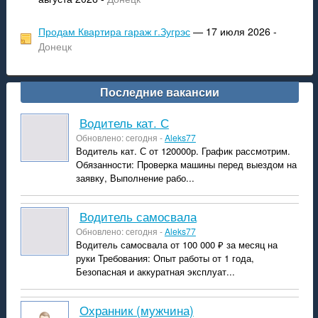
Продам Квартира гараж г.Зугрэс
— 17 июля 2026 -
Донецк
Последние вакансии
Водитель кат. С
Обновлено: сегодня -
Aleks77
Водитель кат. С от 120000р. График рассмотрим.
Обязанности: Проверка машины перед выездом на
заявку, Выполнение рабо...
Водитель самосвала
Обновлено: сегодня -
Aleks77
Водитель самосвала от 100 000 ₽ за месяц на
руки Требования: Опыт работы от 1 года,
Безопасная и аккуратная эксплуат...
Охранник (мужчина)