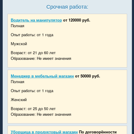
Срочная работа:
Водитель на манипулятор
от 120000 руб.
Полная
Опыт работы: от 1 года
Мужской
Возраст: от 21 до 60 лет
Образование: Не имеет значения
Менеджер в мебельный магазин
от 50000 руб.
Полная
Опыт работы: от 1 года
Женский
Возраст: от 25 до 50 лет
Образование: Не имеет значения
Уборщица в продуктовый магазин
По договорённости