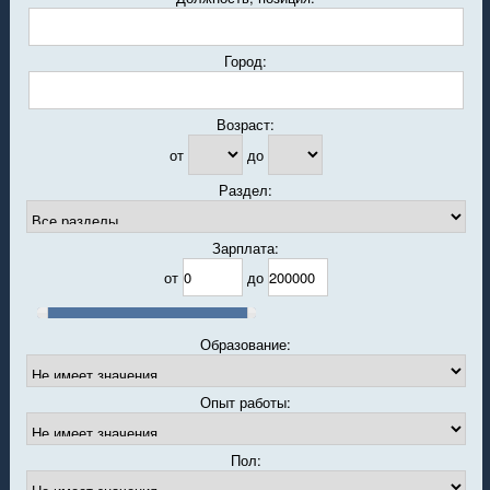
Город:
Возраст:
от
до
Раздел:
Зарплата:
от
до
Образование:
Опыт работы:
Пол: