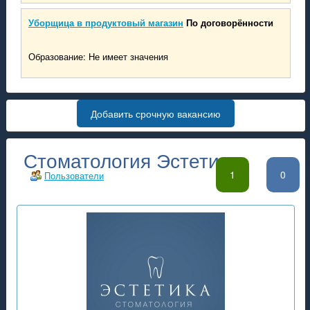
Уборщица в продуктовый магазин
По договорённости
Образование: Не имеет значения
Добавить срочную вакансию
Стоматология Эстетика
1
0
Пользователи