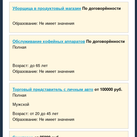
Уборщица в продуктовый магазин
По договорённости
Образование: Не имеет значения
Обслуживание кофейных аппаратов
По договорённости
Полная
Возраст: до 65 лет
Образование: Не имеет значения
Торговый представитель с личным авто
от 100000 руб.
Полная
Мужской
Возраст: от 20 до 45 лет
Образование: Не имеет значения