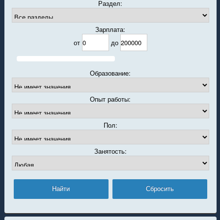
Раздел:
Зарплата:
от
до
Образование:
Опыт работы:
Пол:
Занятость: