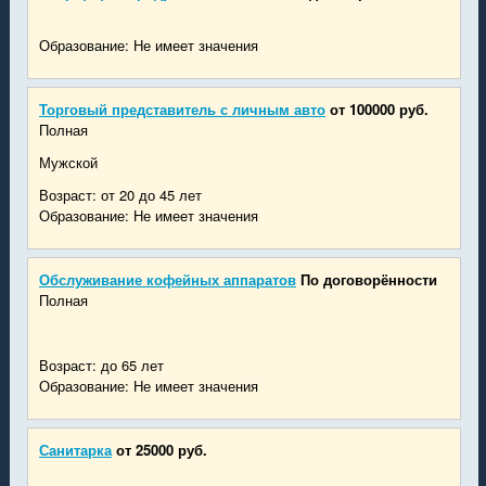
Образование: Не имеет значения
Торговый представитель с личным авто
от 100000 руб.
Полная
Мужской
Возраст: от 20 до 45 лет
Образование: Не имеет значения
Обслуживание кофейных аппаратов
По договорённости
Полная
Возраст: до 65 лет
Образование: Не имеет значения
Санитарка
от 25000 руб.