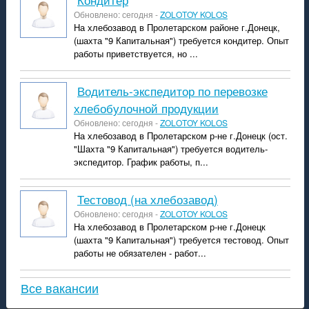
Обновлено: сегодня -
ZOLOTOY KOLOS
На хлебозавод в Пролетарском районе г.Донецк,
(шахта "9 Капитальная") требуется кондитер. Опыт
работы приветствуется, но ...
Водитель-экспедитор по перевозке
хлебобулочной продукции
Обновлено: сегодня -
ZOLOTOY KOLOS
На хлебозавод в Пролетарском р-не г.Донецк (ост.
"Шахта "9 Капитальная") требуется водитель-
экспедитор. График работы, п...
Тестовод (на хлебозавод)
Обновлено: сегодня -
ZOLOTOY KOLOS
На хлебозавод в Пролетарском р-не г.Донецк
(шахта "9 Капитальная") требуется тестовод. Опыт
работы не обязателен - работ...
Все вакансии