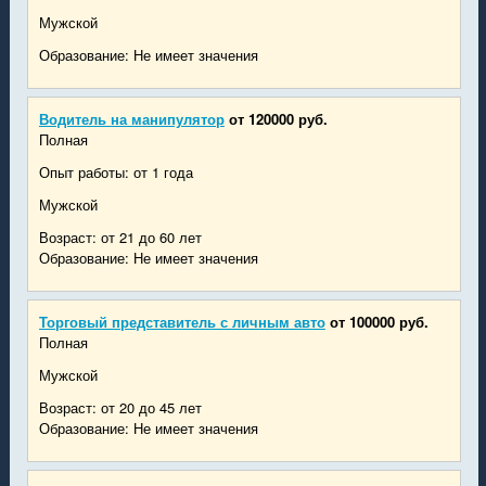
Мужской
Образование: Не имеет значения
Водитель на манипулятор
от 120000 руб.
Полная
Опыт работы: от 1 года
Мужской
Возраст: от 21 до 60 лет
Образование: Не имеет значения
Торговый представитель с личным авто
от 100000 руб.
Полная
Мужской
Возраст: от 20 до 45 лет
Образование: Не имеет значения