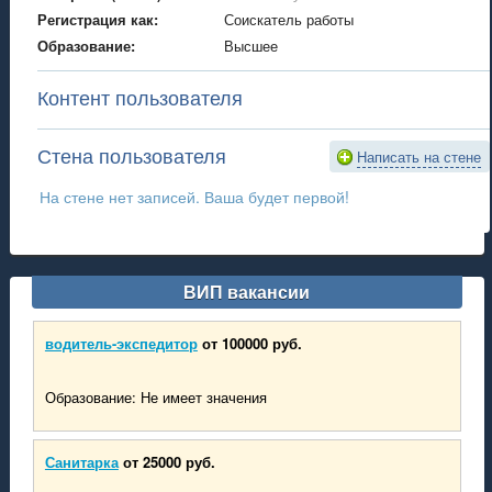
Регистрация как:
Соискатель работы
Образование:
Высшее
Контент пользователя
Стена пользователя
Написать на стене
На стене нет записей. Ваша будет первой!
ВИП вакансии
водитель-экспедитор
от 100000 руб.
Образование: Не имеет значения
Санитарка
от 25000 руб.