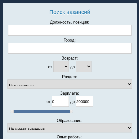
Поиск вакансий
Должность, позиция:
Город:
Возраст:
от
до
Раздел:
Зарплата:
от
до
Образование:
Опыт работы: