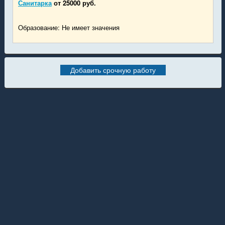
Санитарка
от 25000 руб.
Образование: Не имеет значения
Добавить срочную работу