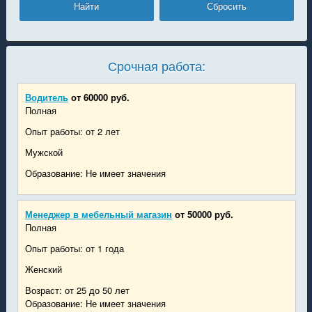
Срочная работа:
Водитель
от 60000 руб.
Полная
Опыт работы: от 2 лет
Мужской
Образование: Не имеет значения
Менеджер в мебельный магазин
от 50000 руб.
Полная
Опыт работы: от 1 года
Женский
Возраст: от 25 до 50 лет
Образование: Не имеет значения