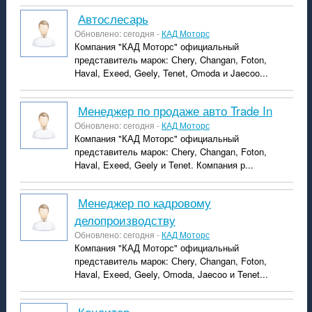
автослесарь
Обновлено: сегодня -
КАД Моторс
Компания "КАД Моторс" официальный
представитель марок: Сhery, Changan, Foton,
Haval, Exeed, Geely, Tenet, Omoda и Jaecoo...
менеджер по продаже авто Trade In
Обновлено: сегодня -
КАД Моторс
Компания "КАД Моторс" официальный
представитель марок: Сhery, Changan, Foton,
Haval, Exeed, Geely и Tenet. Компания р...
Менеджер по кадровому
делопроизводству
Обновлено: сегодня -
КАД Моторс
Компания "КАД Моторс" официальный
представитель марок: Сhery, Changan, Foton,
Haval, Exeed, Geely, Omoda, Jaecoo и Tenet...
Кондитер