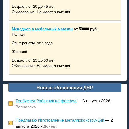
Возраст: от 20 до 45 лет
Образование: Не имеет значения
Менеджер в мебельный магазин
от 50000 руб.
Полная
Опыт работы: от 1 года
Женский
Возраст: от 25 до 50 лет
Образование: Не имеет значения
Новые объявления ДНР
Требуется Работник на фасфуд
— 3 августа 2026 -
Волноваха
Предлагаю Изготовление металлоконструкций
— 2
августа 2026 -
Донецк