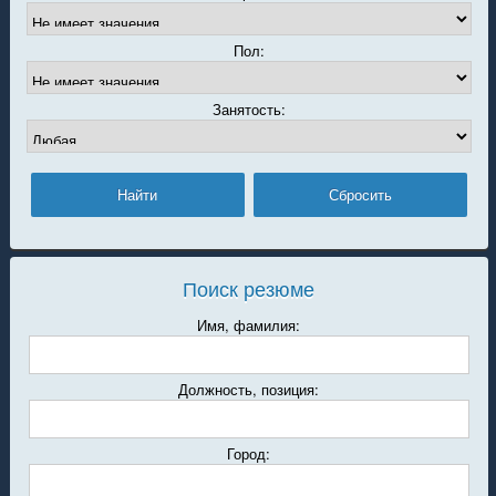
Пол:
Занятость:
Поиск резюме
Имя, фамилия:
Должность, позиция:
Город: