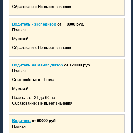
Образование: Не имеет значения
Водитель - экспедитор
от 110000 руб.
Полная
Мужской
Образование: Не имеет значения
Водитель на манипулятор
от 120000 руб.
Полная
Опыт работы: от 1 года
Мужской
Возраст: от 21 до 60 лет
Образование: Не имеет значения
Водитель
от 60000 руб.
Полная