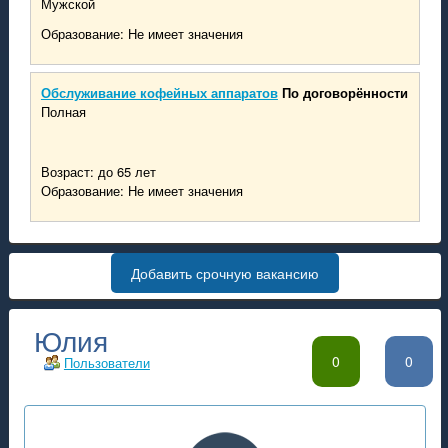
Мужской
Образование: Не имеет значения
Обслуживание кофейных аппаратов
По договорённости
Полная
Возраст: до 65 лет
Образование: Не имеет значения
Добавить срочную вакансию
Юлия
0
0
Пользователи