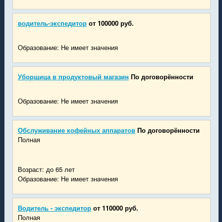
водитель-экспедитор
от 100000 руб.
Образование: Не имеет значения
Уборщица в продуктовый магазин
По договорённости
Образование: Не имеет значения
Обслуживание кофейных аппаратов
По договорённости
Полная
Возраст: до 65 лет
Образование: Не имеет значения
Водитель - экспедитор
от 110000 руб.
Полная