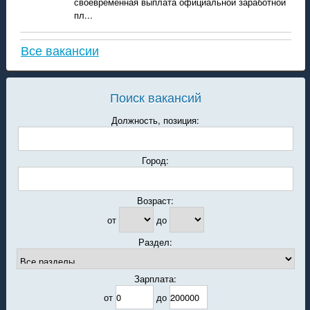
своевременная выплата официальной заработной
пл...
Все вакансии
Поиск вакансий
Должность, позиция:
Город:
Возраст:
от
до
Раздел:
Зарплата:
от
до