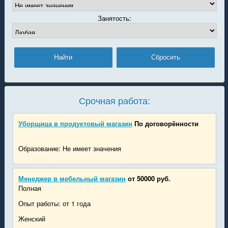
Занятость:
Срочная работа:
Уборщица в продуктовый магазин
По договорённости
Образование: Не имеет значения
Менеджер в мебельный магазин
от 50000 руб.
Полная
Опыт работы: от 1 года
Женский