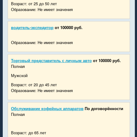
Возраст: от 25 до 50 лет
Образование: Не имеет значения
водитель-экспедитор
от 100000 руб.
Образование: Не имеет значения
Торговый представитель с личным авто
от 100000 руб.
Полная
Мужской
Возраст: от 20 до 45 лет
Образование: Не имеет значения
Обслуживание кофейных аппаратов
По договорённости
Полная
Возраст: до 65 лет