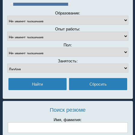
Образование:
Опыт работы:
Пол:
Занятость:
Поиск резюме
Имя, фамилия: