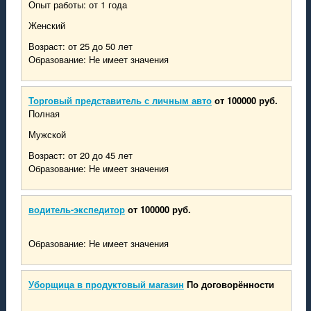
Опыт работы: от 1 года
Женский
Возраст: от 25 до 50 лет
Образование: Не имеет значения
Торговый представитель с личным авто
от 100000 руб.
Полная
Мужской
Возраст: от 20 до 45 лет
Образование: Не имеет значения
водитель-экспедитор
от 100000 руб.
Образование: Не имеет значения
Уборщица в продуктовый магазин
По договорённости