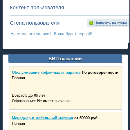
Контент пользователя
Стена пользователя
Написать на стене
На стене нет записей. Ваша будет первой!
ВИП вакансии
Обслуживание кофейных аппаратов
По договорённости
Полная
Возраст: до 65 лет
Образование: Не имеет значения
Менеджер в мебельный магазин
от 50000 руб.
Полная