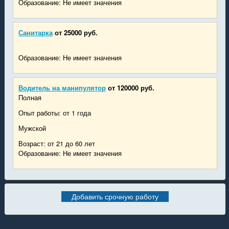
Образование: Не имеет значения
Санитарка
от 25000 руб.
Образование: Не имеет значения
Водитель на манипулятор
от 120000 руб.
Полная
Опыт работы: от 1 года
Мужской
Возраст: от 21 до 60 лет
Образование: Не имеет значения
Добавить срочную работу