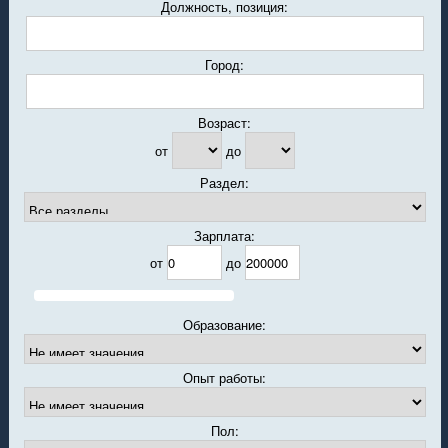
Должность, позиция:
Город:
Возраст:
от
до
Раздел:
Зарплата:
от
до
Образование:
Опыт работы:
Пол: