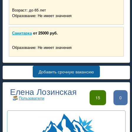
Возраст: до 65 лет
Образование: Не имеет значения
Санитарка
от 25000 руб.
Образование: Не имеет значения
Добавить срочную вакансию
Елена Лозинская
15
0
Пользователи