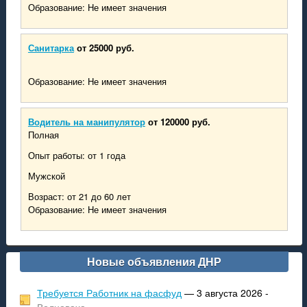
Образование: Не имеет значения
Санитарка
от 25000 руб.
Образование: Не имеет значения
Водитель на манипулятор
от 120000 руб.
Полная
Опыт работы: от 1 года
Мужской
Возраст: от 21 до 60 лет
Образование: Не имеет значения
Новые объявления ДНР
Требуется Работник на фасфуд
— 3 августа 2026 -