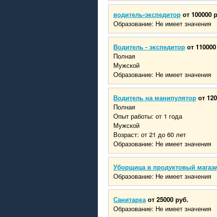
водитель-экспедитор
от 100000 
Образование: Не имеет значения
Водитель - экспедитор
от 110000
Полная
Мужской
Образование: Не имеет значения
Водитель на манипулятор
от 120
Полная
Опыт работы: от 1 года
Мужской
Возраст: от 21 до 60 лет
Образование: Не имеет значения
Уборщица в продуктовый магаз
Образование: Не имеет значения
Санитарка
от 25000 руб.
Образование: Не имеет значения