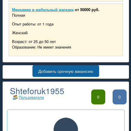
Менеджер в мебельный магазин
от 50000 руб.
Полная
Опыт работы: от 1 года
Женский
Возраст: от 25 до 50 лет
Образование: Не имеет значения
Добавить срочную вакансию
Shteforuk1955
0
0
Пользователи