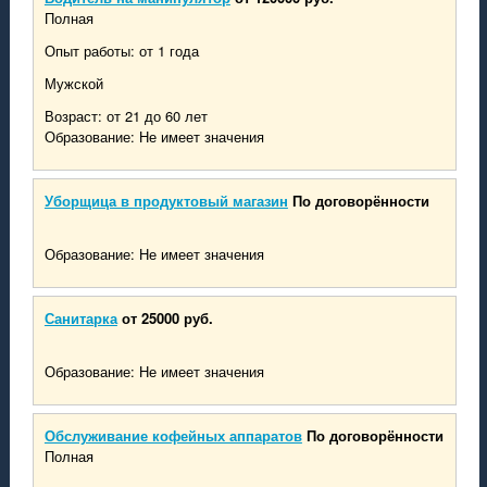
Полная
Опыт работы: от 1 года
Мужской
Возраст: от 21 до 60 лет
Образование: Не имеет значения
Уборщица в продуктовый магазин
По договорённости
Образование: Не имеет значения
Санитарка
от 25000 руб.
Образование: Не имеет значения
Обслуживание кофейных аппаратов
По договорённости
Полная