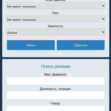
Пол:
Занятость:
Поиск резюме
Имя, фамилия:
Должность, позиция:
Город: