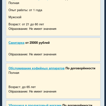
Полная
Опыт работы: от 1 года
Мужской
Возраст: от 21 до 60 лет
Образование: Не имеет значения
Санитарка
от 25000 рублей
Образование: Не имеет значения
Обслуживание кофейных аппаратов
По договорённости
Полная
Возраст: до 65 лет
Образование: Не имеет значения
Уборщица в продуктовый магазин
По договорённости