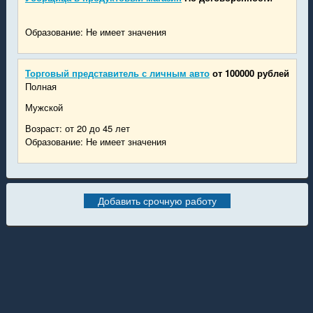
Образование: Не имеет значения
Торговый представитель с личным авто
от 100000 рублей
Полная
Мужской
Возраст: от 20 до 45 лет
Образование: Не имеет значения
Добавить срочную работу