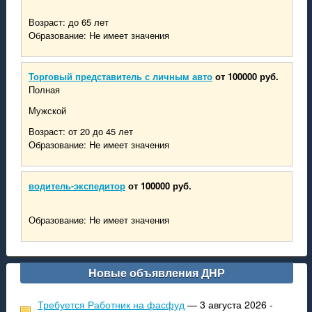
Возраст: до 65 лет
Образование: Не имеет значения
Торговый представитель с личным авто
от 100000 руб.
Полная
Мужской
Возраст: от 20 до 45 лет
Образование: Не имеет значения
водитель-экспедитор
от 100000 руб.
Образование: Не имеет значения
Новые объявления ДНР
Требуется Работник на фасфуд
— 3 августа 2026 -