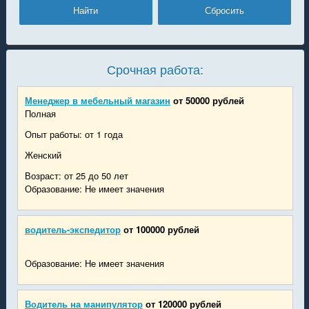
Срочная работа:
Менеджер в мебельный магазин
от 50000 рублей
Полная
Опыт работы: от 1 года
Женский
Возраст: от 25 до 50 лет
Образование: Не имеет значения
водитель-экспедитор
от 100000 рублей
Образование: Не имеет значения
Водитель на манипулятор
от 120000 рублей