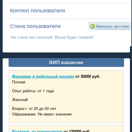
Контент пользователя
Стена пользователя
Написать на стене
На стене нет записей. Ваша будет первой!
ВИП вакансии
Менеджер в мебельный магазин
от 50000 руб.
Полная
Опыт работы: от 1 года
Женский
Возраст: от 25 до 50 лет
Образование: Не имеет значения
Водитель на манипулятор
от 120000 руб.