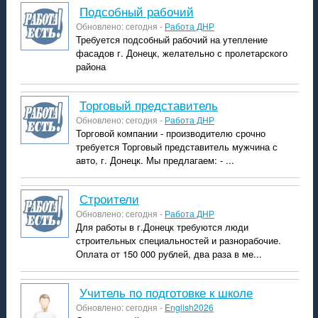
подсобный рабочий
Обновлено: сегодня -
Работа ДНР
Требуется подсобный рабочий на утепление
фасадов г. Донецк, желательно с пролетарского
района
торговый представитель
Обновлено: сегодня -
Работа ДНР
Торговой компании - производителю срочно
требуется Торговый представитель мужчина с
авто, г. Донецк. Мы предлагаем: - ...
строители
Обновлено: сегодня -
Работа ДНР
Для работы в г.Донецк требуются люди
строительных специальностей и разнорабочие.
Оплата от 150 000 рублей, два раза в ме...
учитель по подготовке к школе
Обновлено: сегодня -
English2026