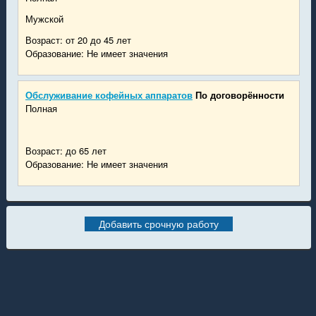
Мужской
Возраст: от 20 до 45 лет
Образование: Не имеет значения
Обслуживание кофейных аппаратов
По договорённости
Полная
Возраст: до 65 лет
Образование: Не имеет значения
Добавить срочную работу