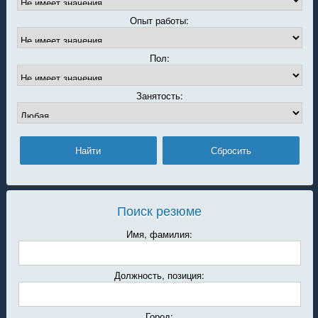
Опыт работы:
Пол:
Занятость:
Поиск резюме
Имя, фамилия:
Должность, позиция:
Город: