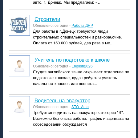
авто, г. Донецк. Мы предлагаем: - ...
строители
Обновлено: сегодня -
Работа ДНР
Для работы в г.Донецк требуются люди
строительных специальностей и разнорабочие.
Оплата от 150 000 рублей, два раза в ме...
учитель по подготовке к школе
Обновлено: сегодня -
English2026
Студия английского языка открывает отделение по
подготовке к школе, куда требуется учитель
начальных классов или воспита...
Водитель на эвакуатор
Обновлено: сегодня -
STO_Auto
Требуется водитель на эвакуатор категория "В".
Возможно без опыта работы. График и зарплата на
собеседовании обсуждается