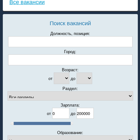
Все вакансии
Поиск вакансий
Должность, позиция:
Город:
Возраст:
от
до
Раздел:
Зарплата:
от
до
Образование: