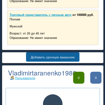
Образование: Не имеет значения
Торговый представитель с личным авто
от 100000 руб.
Полная
Мужской
Возраст: от 20 до 45 лет
Образование: Не имеет значения
Добавить срочную вакансию
Vladimirtaranenko1986
0
0
Пользователи