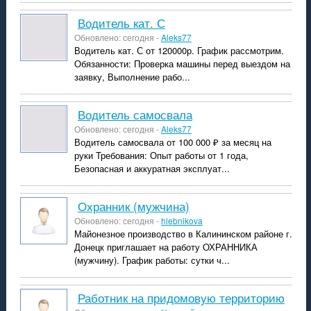
Водитель кат. С
Обновлено: сегодня -
Aleks77
Водитель кат. С от 120000р. График рассмотрим.
Обязанности: Проверка машины перед выездом на
заявку, Выполнение рабо...
Водитель самосвала
Обновлено: сегодня -
Aleks77
Водитель самосвала от 100 000 ₽ за месяц на
руки Требования: Опыт работы от 1 года,
Безопасная и аккуратная эксплуат...
Охранник (мужчина)
Обновлено: сегодня -
hlebnikova
Майонезное производство в Калининском районе г.
Донецк приглашает на работу ОХРАННИКА
(мужчину). График работы: сутки ч...
Работник на придомовую территорию