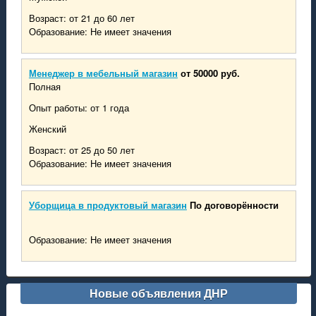
Возраст: от 21 до 60 лет
Образование: Не имеет значения
Менеджер в мебельный магазин
от 50000 руб.
Полная
Опыт работы: от 1 года
Женский
Возраст: от 25 до 50 лет
Образование: Не имеет значения
Уборщица в продуктовый магазин
По договорённости
Образование: Не имеет значения
Новые объявления ДНР