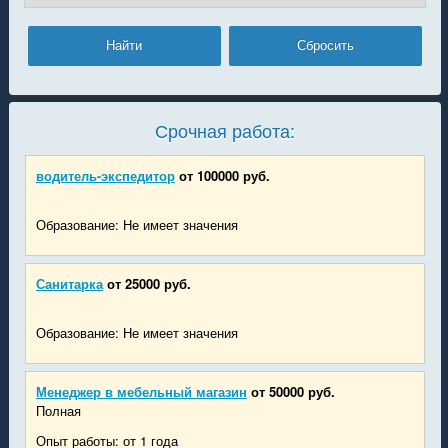
Срочная работа:
водитель-экспедитор
от 100000 руб.
Образование: Не имеет значения
Санитарка
от 25000 руб.
Образование: Не имеет значения
Менеджер в мебельный магазин
от 50000 руб.
Полная
Опыт работы: от 1 года