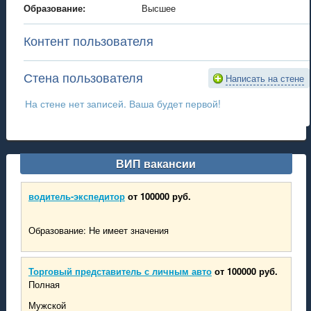
Образование:
Высшее
Контент пользователя
Стена пользователя
Написать на стене
На стене нет записей. Ваша будет первой!
ВИП вакансии
водитель-экспедитор
от 100000 руб.
Образование: Не имеет значения
Торговый представитель с личным авто
от 100000 руб.
Полная
Мужской