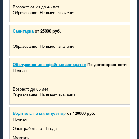
Возраст: от 20 до 45 лет
Образование: Не имеет значения
Санитарка
от 25000 руб.
Образование: Не имеет значения
Обслуживание кофейных аппаратов
По договорённости
Полная
Возраст: до 65 лет
Образование: Не имеет значения
Водитель на манипулятор
от 120000 руб.
Полная
Опыт работы: от 1 года
Мужской