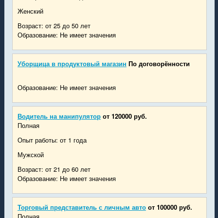
Женский
Возраст: от 25 до 50 лет
Образование: Не имеет значения
Уборщица в продуктовый магазин
По договорённости
Образование: Не имеет значения
Водитель на манипулятор
от 120000 руб.
Полная
Опыт работы: от 1 года
Мужской
Возраст: от 21 до 60 лет
Образование: Не имеет значения
Торговый представитель с личным авто
от 100000 руб.
Полная