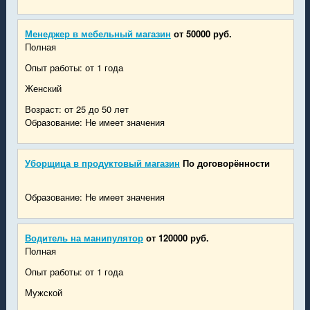
Менеджер в мебельный магазин
от 50000 руб.
Полная
Опыт работы: от 1 года
Женский
Возраст: от 25 до 50 лет
Образование: Не имеет значения
Уборщица в продуктовый магазин
По договорённости
Образование: Не имеет значения
Водитель на манипулятор
от 120000 руб.
Полная
Опыт работы: от 1 года
Мужской