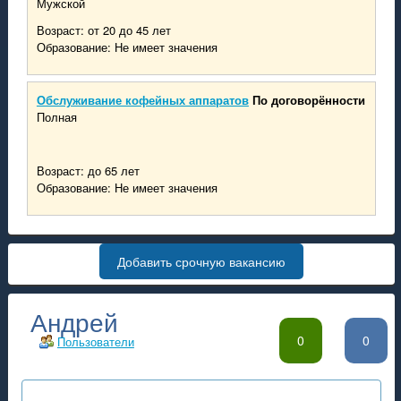
Мужской
Возраст: от 20 до 45 лет
Образование: Не имеет значения
Обслуживание кофейных аппаратов
По договорённости
Полная
Возраст: до 65 лет
Образование: Не имеет значения
Добавить срочную вакансию
Андрей
0
0
Пользователи