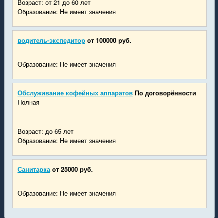
Возраст: от 21 до 60 лет
Образование: Не имеет значения
водитель-экспедитор
от 100000 руб.
Образование: Не имеет значения
Обслуживание кофейных аппаратов
По договорённости
Полная
Возраст: до 65 лет
Образование: Не имеет значения
Санитарка
от 25000 руб.
Образование: Не имеет значения