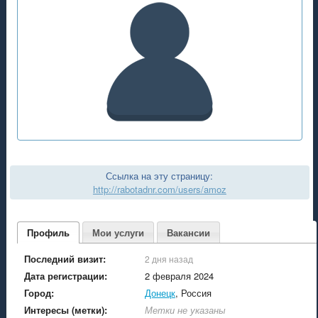
Ссылка на эту страницу:
http://rabotadnr.com/users/amoz
Профиль
Мои услуги
Вакансии
Последний визит:
2 дня назад
Дата регистрации:
2 февраля 2024
Город:
Донецк
, Россия
Интересы (метки):
Метки не указаны