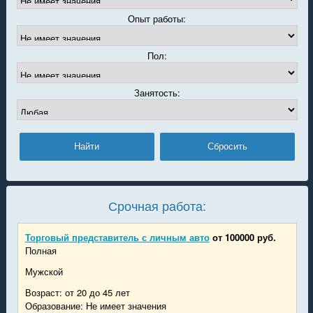
Опыт работы:
Пол:
Занятость:
Срочная работа:
Торговый представитель с личным авто
от 100000 руб.
Полная
Мужской
Возраст: от 20 до 45 лет
Образование: Не имеет значения