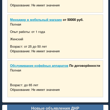
Образование: Не имеет значения
Менеджер в мебельный магазин
от 50000 руб.
Полная
Опыт работы: от 1 года
Женский
Возраст: от 25 до 50 лет
Образование: Не имеет значения
Обслуживание кофейных аппаратов
По договорённости
Полная
Возраст: до 65 лет
Образование: Не имеет значения
Новые объявления ДНР