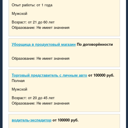
Опыт работы: от 1 года
Мужской
Возраст: от 21 до 60 лет
Образование: Не имеет значения
Уборщица в продуктовый магазин
По договорённости
Образование: Не имеет значения
Торговый представитель с личным авто
от 100000 руб.
Полная
Мужской
Возраст: от 20 до 45 лет
Образование: Не имеет значения
водитель-экспедитор
от 100000 руб.