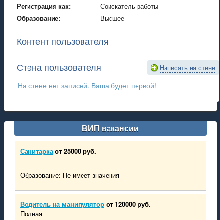
Регистрация как:
Соискатель работы
Образование:
Высшее
Контент пользователя
Стена пользователя
Написать на стене
На стене нет записей. Ваша будет первой!
ВИП вакансии
Санитарка
от 25000 руб.
Образование: Не имеет значения
Водитель на манипулятор
от 120000 руб.
Полная