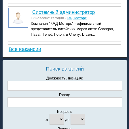
системный администратор
Обновлено: сегодня -
КАД Моторс
Компания "КАД Моторс" - официальный
представитель китайских марок авто: Changan,
Haval, Tenet, Foton, и Cherry. В свя...
Все вакансии
Поиск вакансий
Должность, позиция:
Город:
Возраст:
от
до
Раздел: