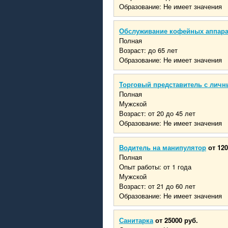
Образование: Не имеет значения
Обслуживание кофейных аппар
Полная
Возраст: до 65 лет
Образование: Не имеет значения
Торговый представитель с личн
Полная
Мужской
Возраст: от 20 до 45 лет
Образование: Не имеет значения
Водитель на манипулятор
от 120
Полная
Опыт работы: от 1 года
Мужской
Возраст: от 21 до 60 лет
Образование: Не имеет значения
Санитарка
от 25000 руб.