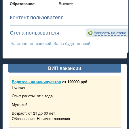
Образование:
Высшее
Контент пользователя
Стена пользователя
Написать на стене
На стене нет записей. Ваша будет первой!
ВИП вакансии
Водитель на манипулятор
от 120000 руб.
Полная
Опыт работы: от 1 года
Мужской
Возраст: от 21 до 60 лет
Образование: Не имеет значения