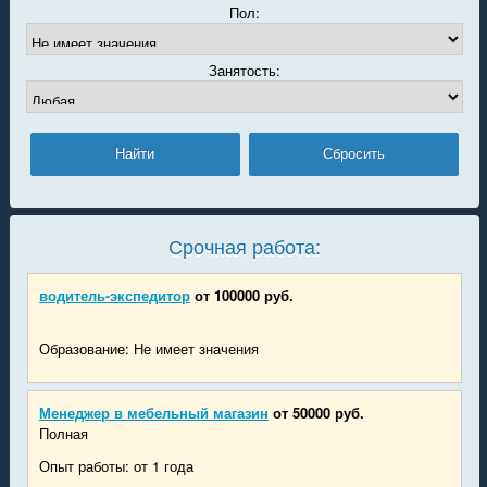
Пол:
Занятость:
Срочная работа:
водитель-экспедитор
от 100000 руб.
Образование: Не имеет значения
Менеджер в мебельный магазин
от 50000 руб.
Полная
Опыт работы: от 1 года