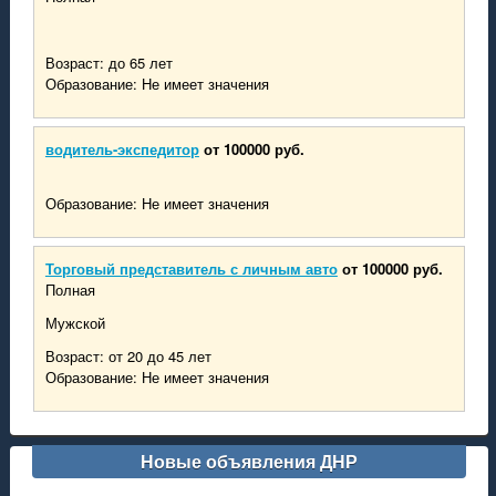
Возраст: до 65 лет
Образование: Не имеет значения
водитель-экспедитор
от 100000 руб.
Образование: Не имеет значения
Торговый представитель с личным авто
от 100000 руб.
Полная
Мужской
Возраст: от 20 до 45 лет
Образование: Не имеет значения
Новые объявления ДНР