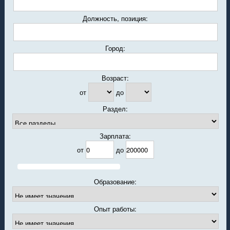
Должность, позиция:
Город:
Возраст:
от
до
Раздел:
Зарплата:
от
до
Образование:
Опыт работы: