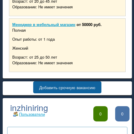
Возраст: от 20 до 45 лет
Образование: Не имеет значения
Менеджер в мебельный магазин
от 50000 руб.
Полная
Опыт работы: от 1 года
Женский
Возраст: от 25 до 50 лет
Образование: Не имеет значения
Добавить срочную вакансию
inzhiniring
0
0
Пользователи