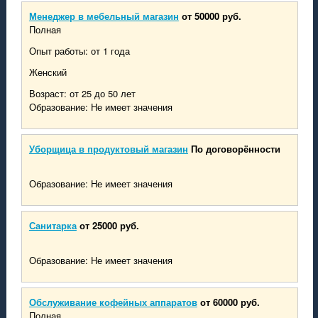
Менеджер в мебельный магазин
от 50000 руб.
Полная
Опыт работы: от 1 года
Женский
Возраст: от 25 до 50 лет
Образование: Не имеет значения
Уборщица в продуктовый магазин
По договорённости
Образование: Не имеет значения
Санитарка
от 25000 руб.
Образование: Не имеет значения
Обслуживание кофейных аппаратов
от 60000 руб.
Полная