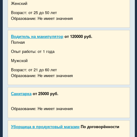
Женский
Возраст: от 25 до 50 лет
Образование: Не имеет значения
Водитель на манипулятор
от 120000 руб.
Полная
Опыт работы: от 1 года
Мужской
Возраст: от 21 до 60 лет
Образование: Не имеет значения
Санитарка
от 25000 руб.
Образование: Не имеет значения
Уборщица в продуктовый магазин
По договорённости