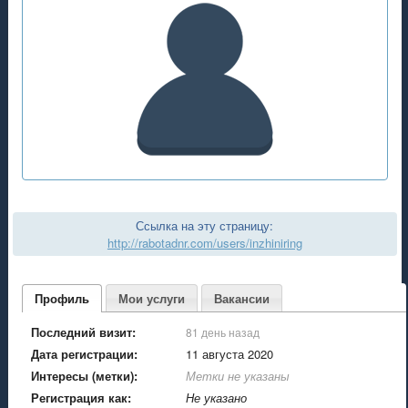
Ссылка на эту страницу:
http://rabotadnr.com/users/inzhiniring
Профиль
Мои услуги
Вакансии
Последний визит:
81 день назад
Дата регистрации:
11 августа 2020
Интересы (метки):
Метки не указаны
Регистрация как:
Не указано