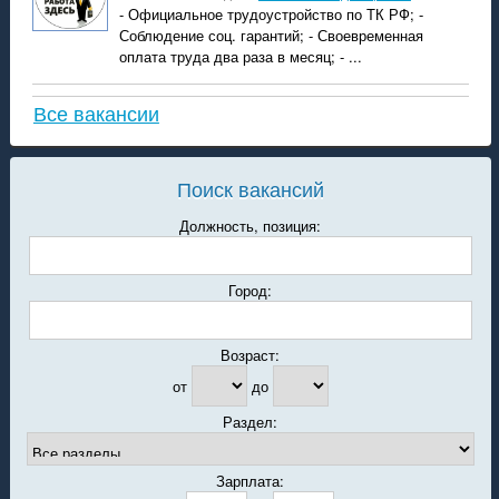
- Официальное трудоустройство по ТК РФ; -
Соблюдение соц. гарантий; - Своевременная
оплата труда два раза в месяц; - ...
Все вакансии
Поиск вакансий
Должность, позиция:
Город:
Возраст:
от
до
Раздел:
Зарплата: