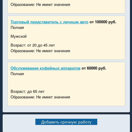
Образование: Не имеет значения
Торговый представитель с личным авто
от 100000 руб.
Полная
Мужской
Возраст: от 20 до 45 лет
Образование: Не имеет значения
Обслуживание кофейных аппаратов
от 60000 руб.
Полная
Возраст: до 65 лет
Образование: Не имеет значения
Добавить срочную работу