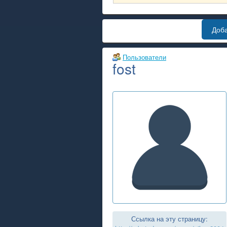
Доб
Пользователи
fost
Ссылка на эту страницу: