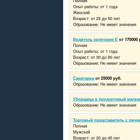
Полная
Опыт работы: от 1 года
Женский
Возраст: от 25 до 50 лет
Образование: Не имеет значения
Водитель категории Е
от 170000 
Полная
Опыт работы: от 1 года
Возраст: от 30 до 60 лет
Образование: Не имеет значения
Санитарка
от 25000 руб.
Образование: Не имеет значения
Уборщица в продуктовый магаз
Образование: Не имеет значения
Торговый представитель с личн
Полная
Мужской
Возраст: от 20 до 45 лет