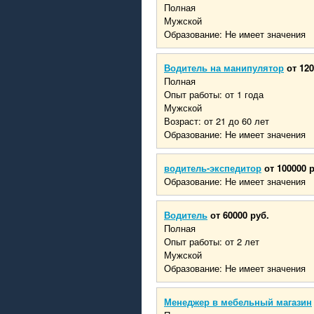
Полная
Мужской
Образование: Не имеет значения
Водитель на манипулятор
от 120
Полная
Опыт работы: от 1 года
Мужской
Возраст: от 21 до 60 лет
Образование: Не имеет значения
водитель-экспедитор
от 100000 
Образование: Не имеет значения
Водитель
от 60000 руб.
Полная
Опыт работы: от 2 лет
Мужской
Образование: Не имеет значения
Менеджер в мебельный магазин