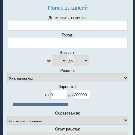
Поиск вакансий
Должность, позиция:
Город:
Возраст:
от
до
Раздел:
Зарплата:
от
до
Образование:
Опыт работы: