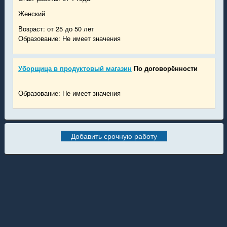
Женский
Возраст: от 25 до 50 лет
Образование: Не имеет значения
Уборщица в продуктовый магазин
По договорённости
Образование: Не имеет значения
Добавить срочную работу