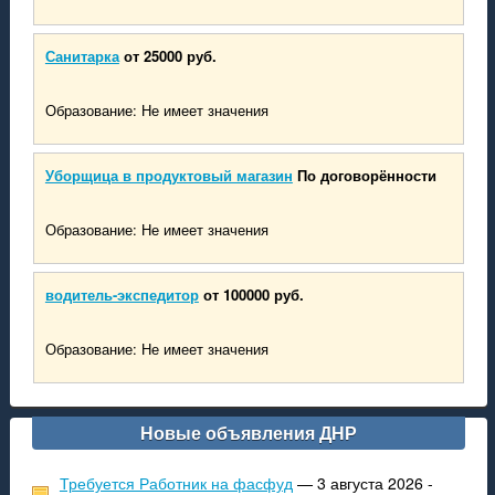
Санитарка
от 25000 руб.
Образование: Не имеет значения
Уборщица в продуктовый магазин
По договорённости
Образование: Не имеет значения
водитель-экспедитор
от 100000 руб.
Образование: Не имеет значения
Новые объявления ДНР
Требуется Работник на фасфуд
— 3 августа 2026 -