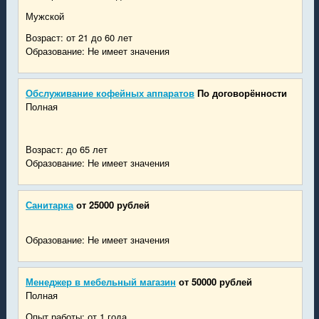
Мужской
Возраст: от 21 до 60 лет
Образование: Не имеет значения
Обслуживание кофейных аппаратов
По договорённости
Полная
Возраст: до 65 лет
Образование: Не имеет значения
Санитарка
от 25000 рублей
Образование: Не имеет значения
Менеджер в мебельный магазин
от 50000 рублей
Полная
Опыт работы: от 1 года