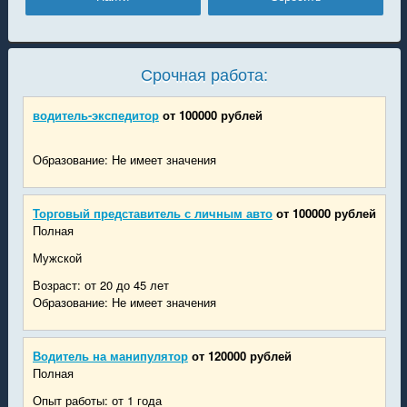
Срочная работа:
водитель-экспедитор
от 100000 рублей
Образование: Не имеет значения
Торговый представитель с личным авто
от 100000 рублей
Полная
Мужской
Возраст: от 20 до 45 лет
Образование: Не имеет значения
Водитель на манипулятор
от 120000 рублей
Полная
Опыт работы: от 1 года