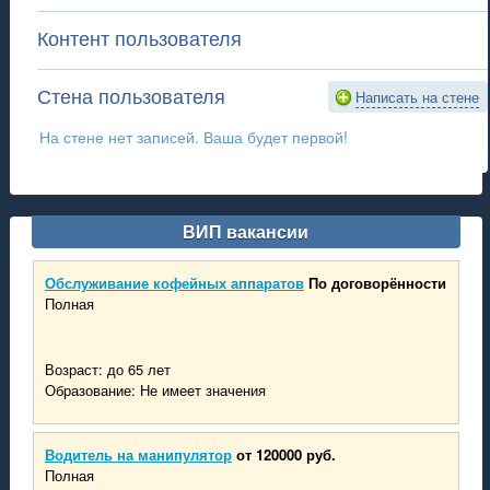
Контент пользователя
Стена пользователя
Написать на стене
На стене нет записей. Ваша будет первой!
ВИП вакансии
Обслуживание кофейных аппаратов
По договорённости
Полная
Возраст: до 65 лет
Образование: Не имеет значения
Водитель на манипулятор
от 120000 руб.
Полная