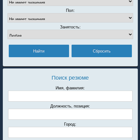
Пол:
Занятость:
Поиск резюме
Имя, фамилия:
Должность, позиция:
Город: