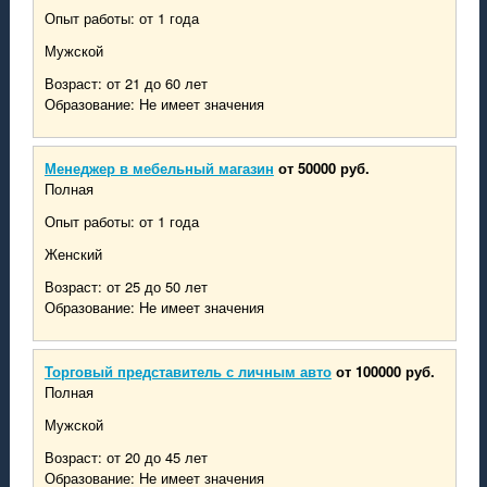
Опыт работы: от 1 года
Мужской
Возраст: от 21 до 60 лет
Образование: Не имеет значения
Менеджер в мебельный магазин
от 50000 руб.
Полная
Опыт работы: от 1 года
Женский
Возраст: от 25 до 50 лет
Образование: Не имеет значения
Торговый представитель с личным авто
от 100000 руб.
Полная
Мужской
Возраст: от 20 до 45 лет
Образование: Не имеет значения