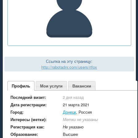
Ссылка на эту страницу:
http://rabotadnr.com/users/rifox
Профиль
Мои услуги
Вакансии
Последний визит:
2 дня назад
Дата регистрации:
21 марта 2021
Город:
Донецк
, Россия
Интересы (метки):
Метки не указаны
Регистрация как:
Не указано
Образование:
Высшее