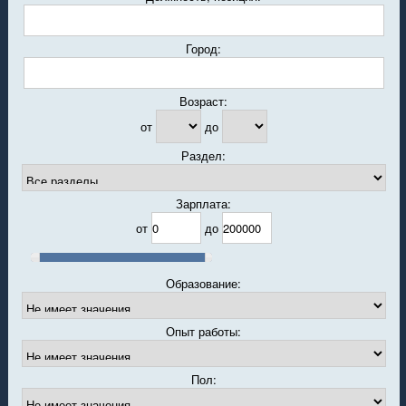
Город:
Возраст:
от
до
Раздел:
Зарплата:
от
до
Образование:
Опыт работы:
Пол: