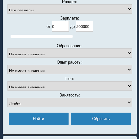
Раздел:
Зарплата:
от
до
Образование:
Опыт работы:
Пол:
Занятость: