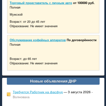
Торговый представитель с личным авто
от 100000 руб.
Полная
Мужской
Возраст: от 20 до 45 лет
Образование: Не имеет значения
Обслуживание кофейных аппаратов
По договорённости
Полная
Возраст: до 65 лет
Образование: Не имеет значения
Новые объявления ДНР
Требуется Работник на фасфуд
— 3 августа 2026 -
Волноваха