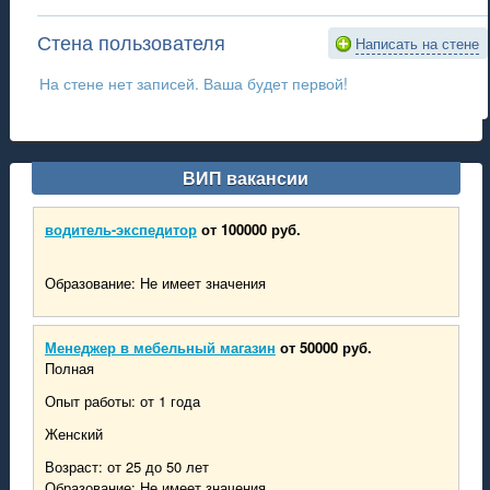
Стена пользователя
Написать на стене
На стене нет записей. Ваша будет первой!
ВИП вакансии
водитель-экспедитор
от 100000 руб.
Образование: Не имеет значения
Менеджер в мебельный магазин
от 50000 руб.
Полная
Опыт работы: от 1 года
Женский
Возраст: от 25 до 50 лет
Образование: Не имеет значения