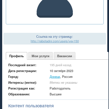
Ссылка на эту страницу:
http://rabotadnr.com/users/vev150
Профиль
Мои услуги
Вакансии
Последний визит:
195 дней назад
Дата регистрации:
10 октября 2023
Город:
Донецк
, Россия
Интересы (метки):
Метки не указаны
Регистрация как:
Работодатель
Образование:
Высшее
Контент пользователя