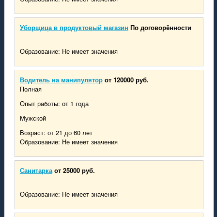
Уборщица в продуктовый магазин
По договорённости
Образование: Не имеет значения
Водитель на манипулятор
от 120000 руб.
Полная
Опыт работы: от 1 года
Мужской
Возраст: от 21 до 60 лет
Образование: Не имеет значения
Санитарка
от 25000 руб.
Образование: Не имеет значения