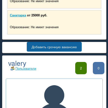
Образование: Не имеет значения
Санитарка
от 25000 руб.
Образование: Не имеет значения
Добавить срочную вакансию
valery
2
0
Пользователи