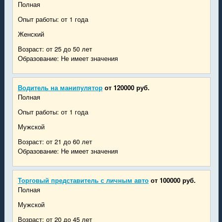
Полная
Опыт работы: от 1 года
Женский
Возраст: от 25 до 50 лет
Образование: Не имеет значения
Водитель на манипулятор
от 120000 руб.
Полная
Опыт работы: от 1 года
Мужской
Возраст: от 21 до 60 лет
Образование: Не имеет значения
Торговый представитель с личным авто
от 100000 руб.
Полная
Мужской
Возраст: от 20 до 45 лет