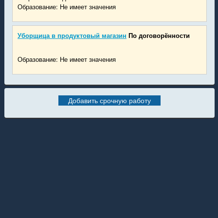
Образование: Не имеет значения
Уборщица в продуктовый магазин
По договорённости
Образование: Не имеет значения
Добавить срочную работу