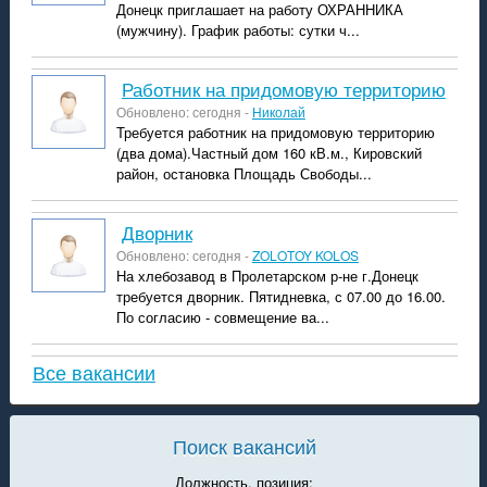
Донецк приглашает на работу ОХРАННИКА
(мужчину). График работы: сутки ч...
Работник на придомовую территорию
Обновлено: сегодня -
Николай
Требуется работник на придомовую территорию
(два дома).Частный дом 160 кВ.м., Кировский
район, остановка Площадь Свободы...
дворник
Обновлено: сегодня -
ZOLOTOY KOLOS
На хлебозавод в Пролетарском р-не г.Донецк
требуется дворник. Пятидневка, с 07.00 до 16.00.
По согласию - совмещение ва...
Все вакансии
Поиск вакансий
Должность, позиция: