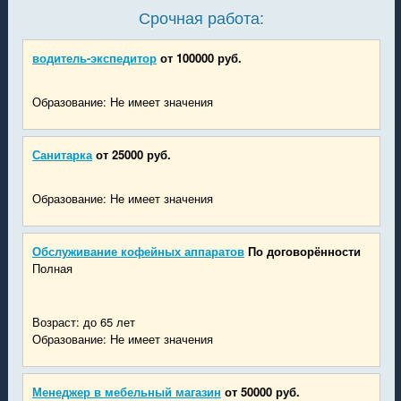
Срочная работа:
водитель-экспедитор
от 100000 руб.
Образование: Не имеет значения
Санитарка
от 25000 руб.
Образование: Не имеет значения
Обслуживание кофейных аппаратов
По договорённости
Полная
Возраст: до 65 лет
Образование: Не имеет значения
Менеджер в мебельный магазин
от 50000 руб.