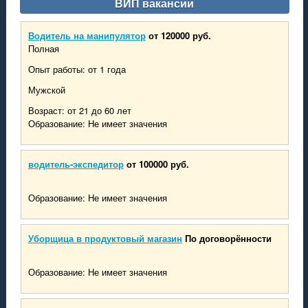
ВИП вакансии
Водитель на манипулятор
от 120000 руб.
Полная
Опыт работы: от 1 года
Мужской
Возраст: от 21 до 60 лет
Образование: Не имеет значения
водитель-экспедитор
от 100000 руб.
Образование: Не имеет значения
Уборщица в продуктовый магазин
По договорённости
Образование: Не имеет значения