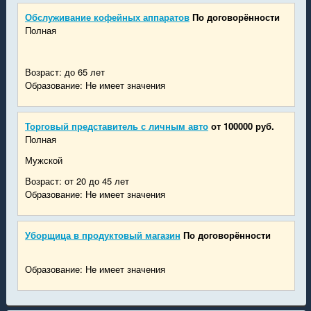
Обслуживание кофейных аппаратов
По договорённости
Полная
Возраст: до 65 лет
Образование: Не имеет значения
Торговый представитель с личным авто
от 100000 руб.
Полная
Мужской
Возраст: от 20 до 45 лет
Образование: Не имеет значения
Уборщица в продуктовый магазин
По договорённости
Образование: Не имеет значения