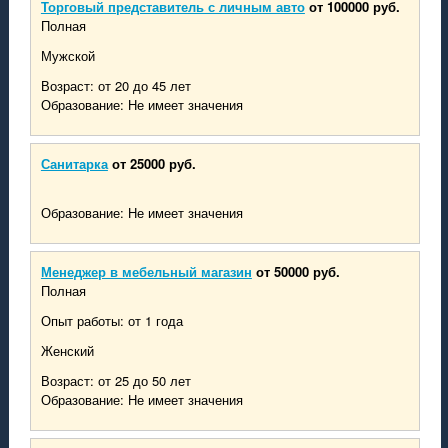
Торговый представитель с личным авто
от 100000 руб.
Полная
Мужской
Возраст: от 20 до 45 лет
Образование: Не имеет значения
Санитарка
от 25000 руб.
Образование: Не имеет значения
Менеджер в мебельный магазин
от 50000 руб.
Полная
Опыт работы: от 1 года
Женский
Возраст: от 25 до 50 лет
Образование: Не имеет значения