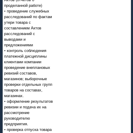
проделанной работе)
• проведение служебных
расследований по фактам
утери товара с
составлением Актов
расследований с
выводами и
предложениями
• контроль соблюдения
платежной дисциплины
клиентами компании
проведение внеплановых
ревизий составов,
магазинов; выборочные
проверки отдельных групп
товаров на составах,
магазинах.
• оформление результатов
ревизии и подача их на
рассмотрение
руководителю
предприятия.
• проверка отпуска товара