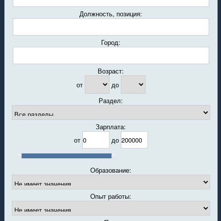
Должность, позиция:
Город:
Возраст:
от
до
Раздел:
Зарплата:
от
до
Образование:
Опыт работы: