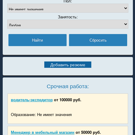
Пол:
Занятость:
Добавить резюме
Срочная работа:
водитель-экспедитор
от 100000 руб.
Образование: Не имеет значения
Менеджер в мебельный магазин
от 50000 руб.