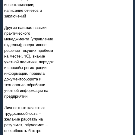
инвентаризации;
написание отчетов и
заключений
Другие навыки: навыки
практического
менеджмента (управление
отделом); оперативное
решение текущих проблем
на месте;, 1С). знание
учетной политики, порядок
и способы регистрации
информации, правила
документооборота и
технологию обработки
учетной информации на
предприятии
Личностные качества:
трудоспособность –
желание работать на
результат, обучаемая –
способность быстро