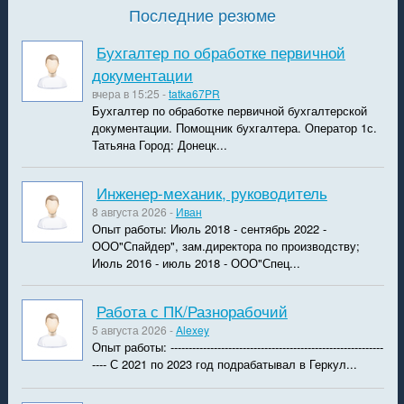
Последние резюме
Бухгалтер по обработке первичной
документации
вчера в 15:25 -
tatka67PR
Бухгалтер по обработке первичной бухгалтерской
документации. Помощник бухгалтера. Оператор 1с.
Татьяна Город: Донецк...
Инженер-механик, руководитель
8 августа 2026 -
Иван
Опыт работы: Июль 2018 - сентябрь 2022 -
ООО"Спайдер", зам.директора по производству;
Июль 2016 - июль 2018 - ООО"Спец...
Работа с ПК/Разнорабочий
5 августа 2026 -
Alexey
Опыт работы: -----------------------------------------------------------
---- С 2021 по 2023 год подрабатывал в Геркул...