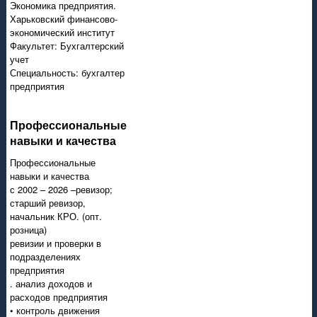
Экономика предприятия.
Харьковский финансово-
экономический институт
Факультет: Бухгалтерский
учет
Специальность: бухгалтер
предприятия
Профессиональные
навыки и качества
Профессиональные
навыки и качества
с 2002 – 2026 –ревизор;
старший ревизор,
начальник КРО. (опт.
розница)
ревизии и проверки в
подразделениях
предприятия
. анализ доходов и
расходов предприятия
• контроль движения