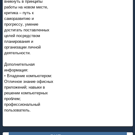
вникнуть в принципы
работы на новом месте,
критика – путь к
саморазвитию и
прогрессу, умение
достигать поставленных
целей посредством
планирования и
организации личной
деятельности.
Дополнительная
информация:
• Владение компьютером:
Отличное знание офисных
приложений; навыки в
решении компьютерных
проблем;
профессиональный
пользователь.