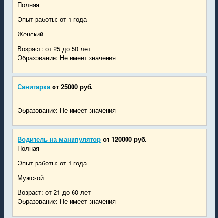
Полная
Опыт работы: от 1 года
Женский
Возраст: от 25 до 50 лет
Образование: Не имеет значения
Санитарка
от 25000 руб.
Образование: Не имеет значения
Водитель на манипулятор
от 120000 руб.
Полная
Опыт работы: от 1 года
Мужской
Возраст: от 21 до 60 лет
Образование: Не имеет значения