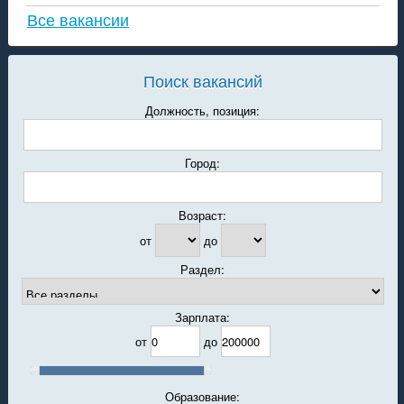
Все вакансии
Поиск вакансий
Должность, позиция:
Город:
Возраст:
от
до
Раздел:
Зарплата:
от
до
Образование: