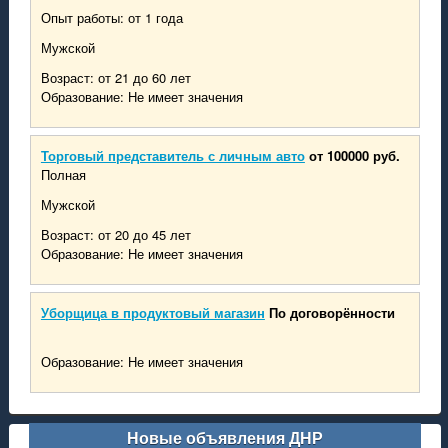
Опыт работы: от 1 года
Мужской
Возраст: от 21 до 60 лет
Образование: Не имеет значения
Торговый представитель с личным авто
от 100000 руб.
Полная
Мужской
Возраст: от 20 до 45 лет
Образование: Не имеет значения
Уборщица в продуктовый магазин
По договорённости
Образование: Не имеет значения
Новые объявления ДНР