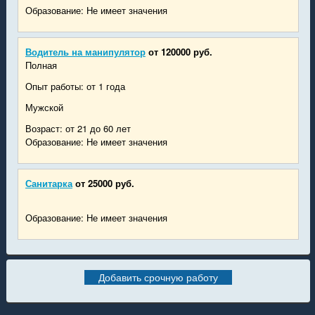
Образование: Не имеет значения
Водитель на манипулятор
от 120000 руб.
Полная
Опыт работы: от 1 года
Мужской
Возраст: от 21 до 60 лет
Образование: Не имеет значения
Санитарка
от 25000 руб.
Образование: Не имеет значения
Добавить срочную работу