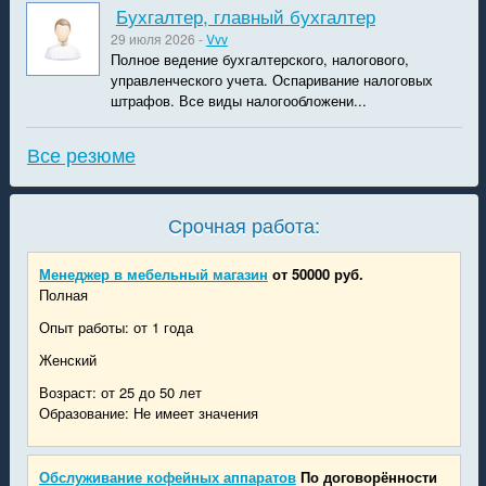
Бухгалтер, главный бухгалтер
29 июля 2026 -
Vvv
Полное ведение бухгалтерского, налогового,
управленческого учета. Оспаривание налоговых
штрафов. Все виды налогообложени...
Все резюме
Срочная работа:
Менеджер в мебельный магазин
от 50000 руб.
Полная
Опыт работы: от 1 года
Женский
Возраст: от 25 до 50 лет
Образование: Не имеет значения
Обслуживание кофейных аппаратов
По договорённости