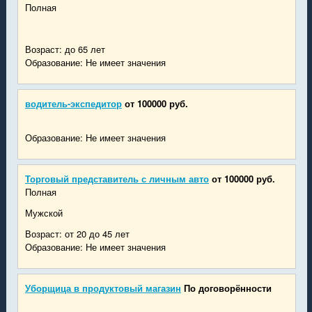
Полная
Возраст: до 65 лет
Образование: Не имеет значения
водитель-экспедитор
от 100000 руб.
Образование: Не имеет значения
Торговый представитель с личным авто
от 100000 руб.
Полная
Мужской
Возраст: от 20 до 45 лет
Образование: Не имеет значения
Уборщица в продуктовый магазин
По договорённости