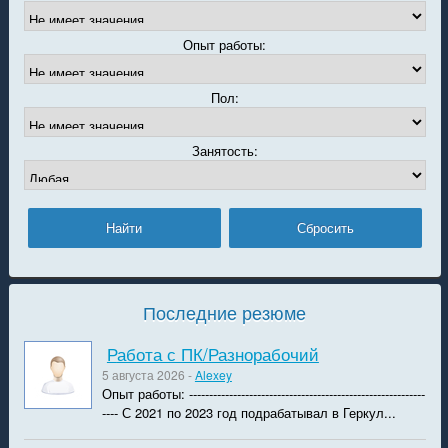
Опыт работы:
Пол:
Занятость:
Последние резюме
Работа с ПК/Разнорабочий
5 августа 2026 -
Alexey
Опыт работы: -----------------------------------------------------------
---- С 2021 по 2023 год подрабатывал в Геркул...