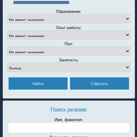
Образование:
Опыт работы:
Пол:
Занятость:
Поиск резюме
Имя, фамилия: