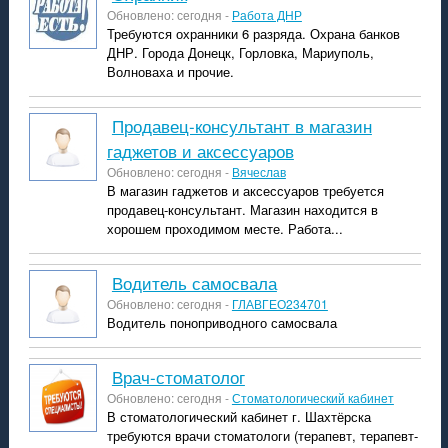
Обновлено: сегодня -
Работа ДНР
Требуются охранники 6 разряда. Охрана банков
ДНР. Города Донецк, Горловка, Мариуполь,
Волноваха и прочие.
продавец-консультант в магазин
гаджетов и аксессуаров
Обновлено: сегодня -
Вячеслав
В магазин гаджетов и аксессуаров требуется
продавец-консультант. Магазин находится в
хорошем проходимом месте. Работа...
Водитель самосвала
Обновлено: сегодня -
ГЛАВГЕО234701
Водитель поноприводного самосвала
врач-стоматолог
Обновлено: сегодня -
Стоматологический кабинет
В стоматологический кабинет г. Шахтёрска
требуются врачи стоматологи (терапевт, терапевт-