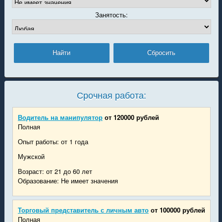
Занятость:
Срочная работа:
Водитель на манипулятор
от 120000 рублей
Полная
Опыт работы: от 1 года
Мужской
Возраст: от 21 до 60 лет
Образование: Не имеет значения
Торговый представитель с личным авто
от 100000 рублей
Полная