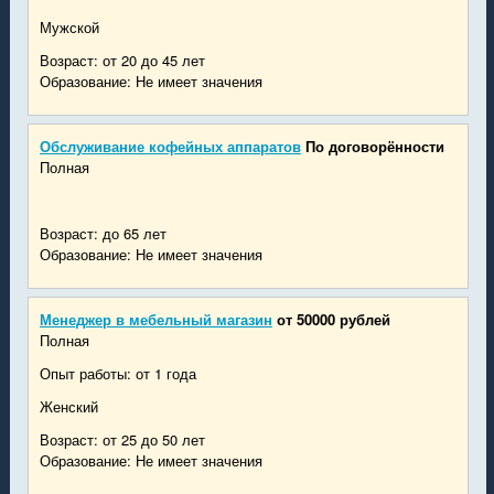
Мужской
Возраст: от 20 до 45 лет
Образование: Не имеет значения
Обслуживание кофейных аппаратов
По договорённости
Полная
Возраст: до 65 лет
Образование: Не имеет значения
Менеджер в мебельный магазин
от 50000 рублей
Полная
Опыт работы: от 1 года
Женский
Возраст: от 25 до 50 лет
Образование: Не имеет значения