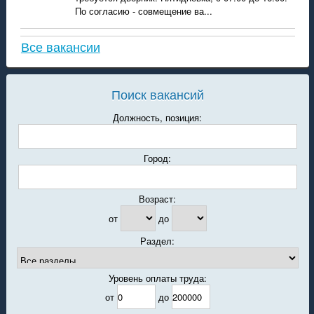
По согласию - совмещение ва...
Все вакансии
Поиск вакансий
Должность, позиция:
Город:
Возраст:
от
до
Раздел:
Уровень оплаты труда:
от
до