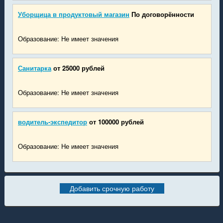
Уборщица в продуктовый магазин
По договорённости
Образование: Не имеет значения
Санитарка
от 25000 рублей
Образование: Не имеет значения
водитель-экспедитор
от 100000 рублей
Образование: Не имеет значения
Добавить срочную работу