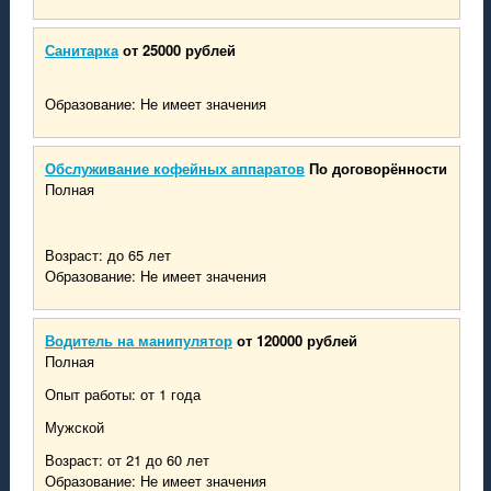
Санитарка
от 25000 рублей
Образование: Не имеет значения
Обслуживание кофейных аппаратов
По договорённости
Полная
Возраст: до 65 лет
Образование: Не имеет значения
Водитель на манипулятор
от 120000 рублей
Полная
Опыт работы: от 1 года
Мужской
Возраст: от 21 до 60 лет
Образование: Не имеет значения