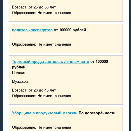
Возраст: от 25 до 50 лет
Образование: Не имеет значения
водитель-экспедитор
от 100000 рублей
Образование: Не имеет значения
Торговый представитель с личным авто
от 100000
рублей
Полная
Мужской
Возраст: от 20 до 45 лет
Образование: Не имеет значения
Уборщица в продуктовый магазин
По договорённости
Образование: Не имеет значения