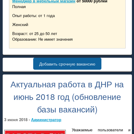
Менеджер в мебельный магазин
от 50000 рублей
Полная
Опыт работы: от 1 года
Женский
Возраст: от 25 до 50 лет
Образование: Не имеет значения
Добавить срочную вакансию
Актуальная работа в ДНР на
июнь 2018 год (обновление
базы вакансий)
3 июня 2018 -
Администратор
Уважаемые пользователи и