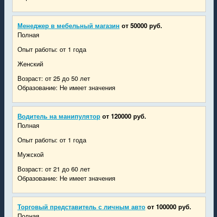
Менеджер в мебельный магазин
от 50000 руб.
Полная
Опыт работы: от 1 года
Женский
Возраст: от 25 до 50 лет
Образование: Не имеет значения
Водитель на манипулятор
от 120000 руб.
Полная
Опыт работы: от 1 года
Мужской
Возраст: от 21 до 60 лет
Образование: Не имеет значения
Торговый представитель с личным авто
от 100000 руб.
Полная