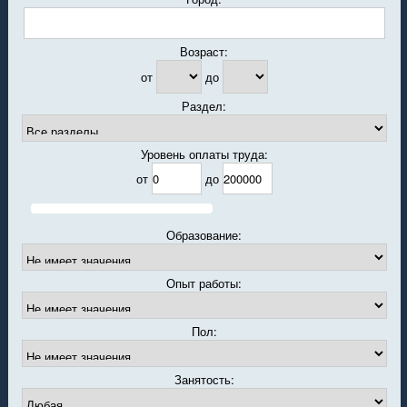
Возраст:
от
до
Раздел:
Уровень оплаты труда:
от
до
Образование:
Опыт работы:
Пол:
Занятость: