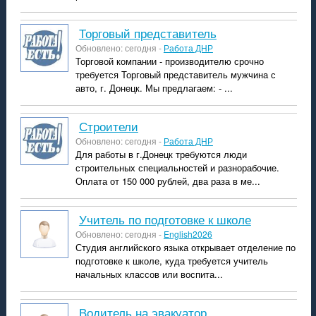
торговый представитель
Обновлено: сегодня -
Работа ДНР
Торговой компании - производителю срочно
требуется Торговый представитель мужчина с
авто, г. Донецк. Мы предлагаем: - ...
строители
Обновлено: сегодня -
Работа ДНР
Для работы в г.Донецк требуются люди
строительных специальностей и разнорабочие.
Оплата от 150 000 рублей, два раза в ме...
учитель по подготовке к школе
Обновлено: сегодня -
English2026
Студия английского языка открывает отделение по
подготовке к школе, куда требуется учитель
начальных классов или воспита...
Водитель на эвакуатор