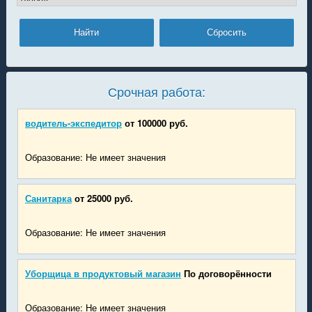
Срочная работа:
водитель-экспедитор
от 100000 руб.
Образование: Не имеет значения
Санитарка
от 25000 руб.
Образование: Не имеет значения
Уборщица в продуктовый магазин
По договорённости
Образование: Не имеет значения