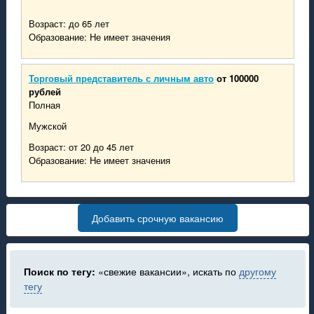
Возраст: до 65 лет
Образование: Не имеет значения
Торговый представитель с личным авто
от 100000
рублей
Полная
Мужской
Возраст: от 20 до 45 лет
Образование: Не имеет значения
Добавить срочную вакансию
Поиск по тегу:
«свежие вакансии», искать по
другому
тегу