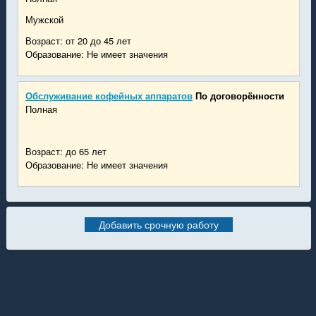
Мужской
Возраст: от 20 до 45 лет
Образование: Не имеет значения
Обслуживание кофейных аппаратов
По договорённости
Полная
Возраст: до 65 лет
Образование: Не имеет значения
Добавить срочную работу