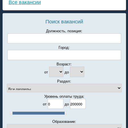
Все вакансии
Поиск вакансий
Должность, позиция:
Город:
Возраст:
от
до
Раздел:
Уровень оплаты труда:
от
до
Образование: