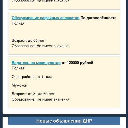
Образование: Не имеет значения
Обслуживание кофейных аппаратов
По договорённости
Полная
Возраст: до 65 лет
Образование: Не имеет значения
Водитель на манипулятор
от 120000 рублей
Полная
Опыт работы: от 1 года
Мужской
Возраст: от 21 до 60 лет
Образование: Не имеет значения
Новые объявления ДНР