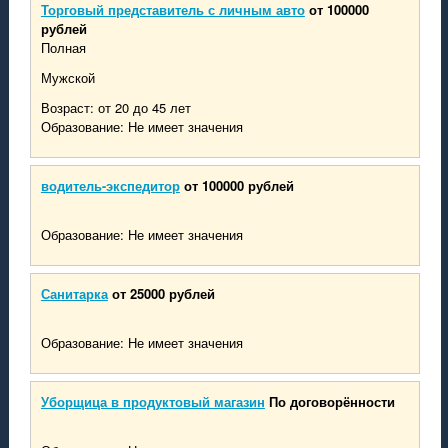
Торговый представитель с личным авто
от 100000
рублей
Полная
Мужской
Возраст: от 20 до 45 лет
Образование: Не имеет значения
водитель-экспедитор
от 100000 рублей
Образование: Не имеет значения
Санитарка
от 25000 рублей
Образование: Не имеет значения
Уборщица в продуктовый магазин
По договорённости