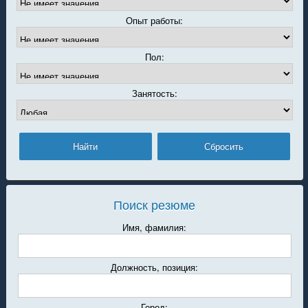
Опыт работы:
Пол:
Занятость:
Поиск резюме
Имя, фамилия:
Должность, позиция:
Город: