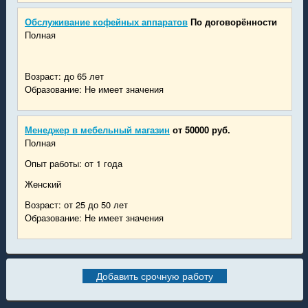
Обслуживание кофейных аппаратов
По договорённости
Полная
Возраст: до 65 лет
Образование: Не имеет значения
Менеджер в мебельный магазин
от 50000 руб.
Полная
Опыт работы: от 1 года
Женский
Возраст: от 25 до 50 лет
Образование: Не имеет значения
Добавить срочную работу