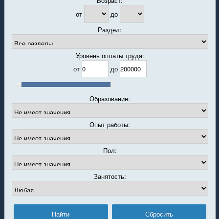
Возраст:
от
до
Раздел:
Уровень оплаты труда:
от
до
Образование:
Опыт работы:
Пол:
Занятость: