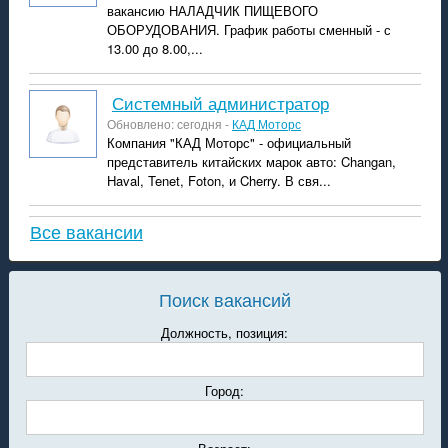
вакансию НАЛАДЧИК ПИЩЕВОГО
ОБОРУДОВАНИЯ. График работы сменный - с
13.00 до 8.00,...
системный администратор
Обновлено: сегодня -
КАД Моторс
Компания "КАД Моторс" - официальный
представитель китайских марок авто: Changan,
Haval, Tenet, Foton, и Cherry. В свя...
Все вакансии
Поиск вакансий
Должность, позиция:
Город: