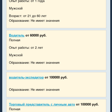
Опыт работы: от 1 года
Мужской
Возраст: от 21 до 60 лет
Образование: Не имеет значения
Водитель
от 60000 руб.
Полная
Опыт работы: от 2 лет
Мужской
Образование: Не имеет значения
водитель-экспедитор
от 100000 руб.
Образование: Не имеет значения
Торговый представитель с личным авто
от 100000 руб.
Полная