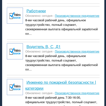
Работники
Обновлено: сегодня -
Производственное предприятие
8-ми часовой рабочий день, официальное
трудоустройство, полный соцпакет,
своевременная выплата официальной заработной
пл...
водитель В, С, Д1
Обновлено: сегодня -
Производственное предприятие
8-ми часовой рабочий день, официальное
трудоустройство, полный соцпакет,
своевременная выплата официальной заработной
пл...
Инженер по пожарной безопасности I
категории
Обновлено: сегодня -
Производственное предприятие
8-ми часовой рабочий день 7:30-16:00,
официальное трудоустройство, полный соцпакет,