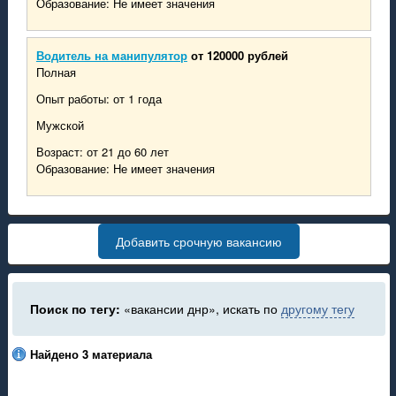
Образование: Не имеет значения
Водитель на манипулятор
от 120000 рублей
Полная
Опыт работы: от 1 года
Мужской
Возраст: от 21 до 60 лет
Образование: Не имеет значения
Добавить срочную вакансию
Поиск по тегу:
«вакансии днр», искать по
другому тегу
Найдено 3 материала