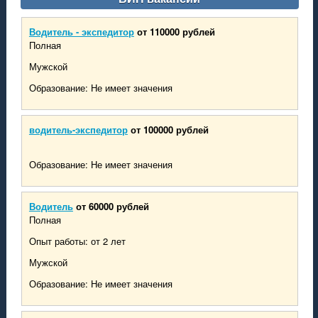
Водитель - экспедитор
от 110000 рублей
Полная
Мужской
Образование: Не имеет значения
водитель-экспедитор
от 100000 рублей
Образование: Не имеет значения
Водитель
от 60000 рублей
Полная
Опыт работы: от 2 лет
Мужской
Образование: Не имеет значения