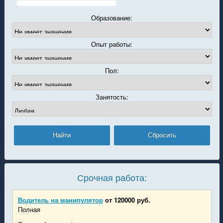
Образование:
Опыт работы:
Пол:
Занятость:
Срочная работа:
Водитель на манипулятор
от 120000 руб.
Полная