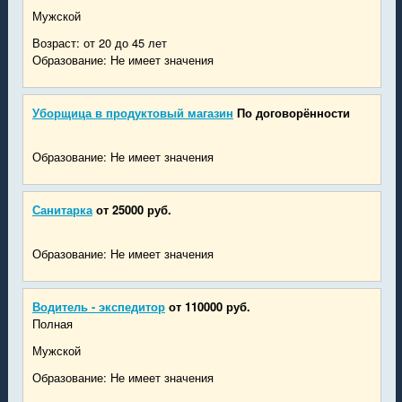
Мужской
Возраст: от 20 до 45 лет
Образование: Не имеет значения
Уборщица в продуктовый магазин
По договорённости
Образование: Не имеет значения
Санитарка
от 25000 руб.
Образование: Не имеет значения
Водитель - экспедитор
от 110000 руб.
Полная
Мужской
Образование: Не имеет значения