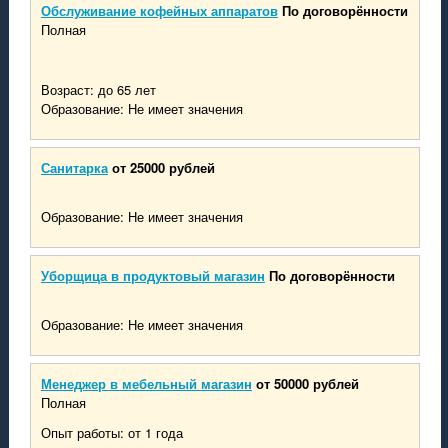
Обслуживание кофейных аппаратов
По договорённости
Полная
Возраст: до 65 лет
Образование: Не имеет значения
Санитарка
от 25000 рублей
Образование: Не имеет значения
Уборщица в продуктовый магазин
По договорённости
Образование: Не имеет значения
Менеджер в мебельный магазин
от 50000 рублей
Полная
Опыт работы: от 1 года