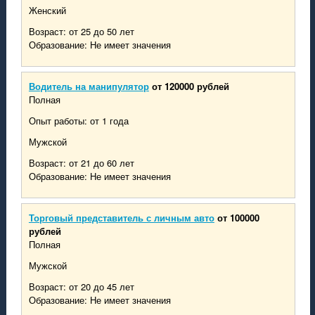
Женский
Возраст: от 25 до 50 лет
Образование: Не имеет значения
Водитель на манипулятор
от 120000 рублей
Полная
Опыт работы: от 1 года
Мужской
Возраст: от 21 до 60 лет
Образование: Не имеет значения
Торговый представитель с личным авто
от 100000
рублей
Полная
Мужской
Возраст: от 20 до 45 лет
Образование: Не имеет значения