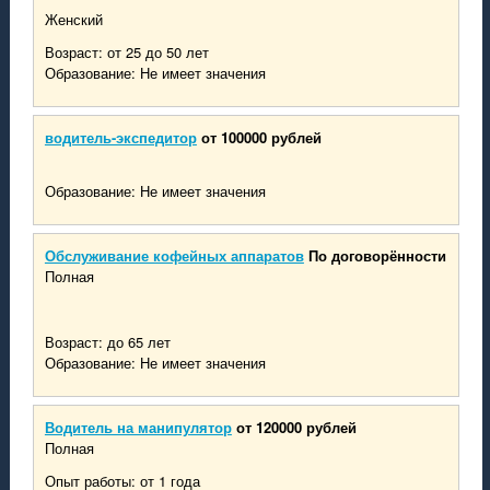
Женский
Возраст: от 25 до 50 лет
Образование: Не имеет значения
водитель-экспедитор
от 100000 рублей
Образование: Не имеет значения
Обслуживание кофейных аппаратов
По договорённости
Полная
Возраст: до 65 лет
Образование: Не имеет значения
Водитель на манипулятор
от 120000 рублей
Полная
Опыт работы: от 1 года