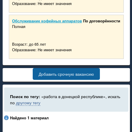
Образование: Не имеет значения
Обслуживание кофейных аппаратов
По договорённости
Полная
Возраст: до 65 лет
Образование: Не имеет значения
Добавить срочную вакансию
Поиск по тегу:
«работа в донецкой республике», искать
по
другому тегу
Найдено 1 материал