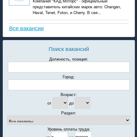
Компания "КАД Моторс" - официальный
представитель китайских марок авто: Changan,
Haval, Tenet, Foton, и Cherry. В свя...
Все вакансии
Поиск вакансий
Должность, позиция:
Город:
Возраст:
от
до
Раздел:
Уровень оплаты труда: