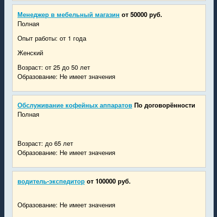
Менеджер в мебельный магазин
от 50000 руб.
Полная
Опыт работы: от 1 года
Женский
Возраст: от 25 до 50 лет
Образование: Не имеет значения
Обслуживание кофейных аппаратов
По договорённости
Полная
Возраст: до 65 лет
Образование: Не имеет значения
водитель-экспедитор
от 100000 руб.
Образование: Не имеет значения