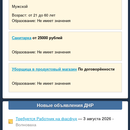
Мужской
Возраст: от 21 до 60 лет
Образование: Не имеет значения
Санитарка
от 25000 рублей
Образование: Не имеет значения
Уборщица в продуктовый магазин
По договорённости
Образование: Не имеет значения
Новые объявления ДНР
Требуется Работник на фасфуд
— 3 августа 2026 -
Волноваха