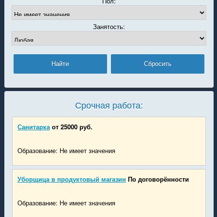
Пол:
Занятость:
Срочная работа:
Санитарка
от 25000 руб.
Образование: Не имеет значения
Уборщица в продуктовый магазин
По договорённости
Образование: Не имеет значения