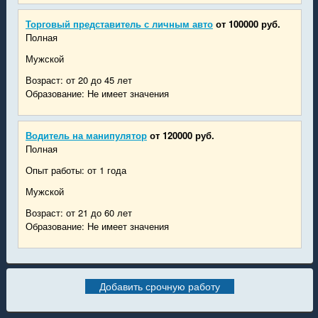
Торговый представитель с личным авто
от 100000 руб.
Полная
Мужской
Возраст: от 20 до 45 лет
Образование: Не имеет значения
Водитель на манипулятор
от 120000 руб.
Полная
Опыт работы: от 1 года
Мужской
Возраст: от 21 до 60 лет
Образование: Не имеет значения
Добавить срочную работу