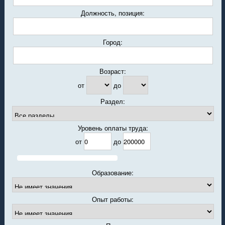
Должность, позиция:
Город:
Возраст:
от
до
Раздел:
Уровень оплаты труда:
от
до
Образование:
Опыт работы: